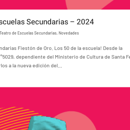
Escuelas Secundarias – 2024
 Teatro de Escuelas Secundarias
,
Novedades
ndarias Fiestón de Oro. Los 50 de la escuela! Desde la
N°5029, dependiente del Ministerio de Cultura de Santa F
los a la nueva edición del...