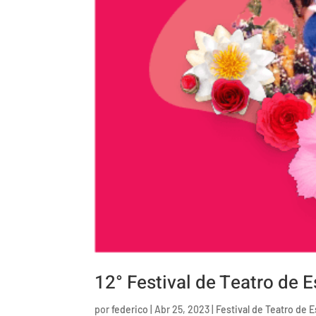
12° Festival de Teatro de 
por
federico
|
Abr 25, 2023
|
Festival de Teatro de 