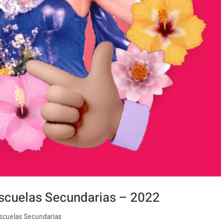
Escuelas Secundarias – 2022
Escuelas Secundarias