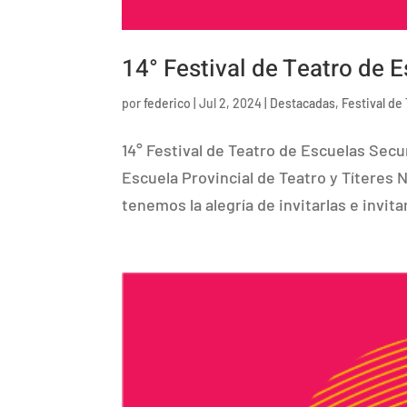
14° Festival de Teatro de 
por
federico
|
Jul 2, 2024
|
Destacadas
,
Festival de
14° Festival de Teatro de Escuelas Secu
Escuela Provincial de Teatro y Títeres 
tenemos la alegría de invitarlas e invitar