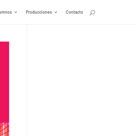
umnos
Producciones
Contacto