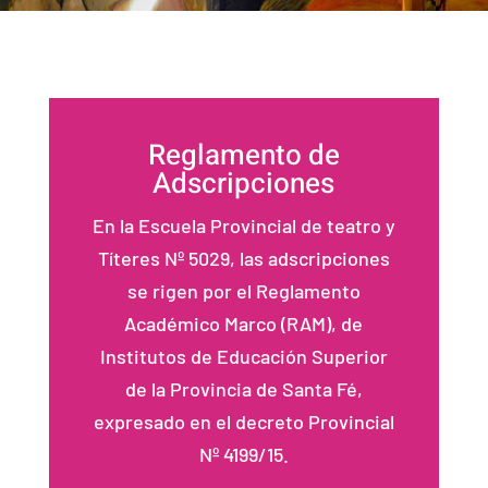
Reglamento de
Adscripciones
En la Escuela Provincial de teatro y
Títeres Nº 5029, las adscripciones
se rigen por el Reglamento
Académico Marco (RAM), de
Institutos de Educación Superior
de la Provincia de Santa Fé,
expresado en el decreto Provincial
Nº 4199/15.