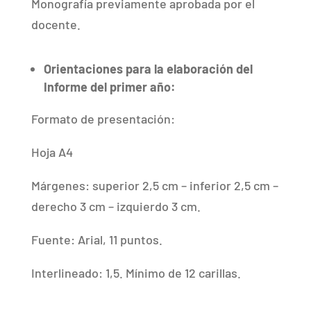
Monografía previamente aprobada por el
docente.
Orientaciones para la elaboración del
Informe del primer año:
Formato de presentación:
Hoja A4
Márgenes: superior 2,5 cm – inferior 2,5 cm –
derecho 3 cm – izquierdo 3 cm.
Fuente: Arial, 11 puntos.
Interlineado: 1,5. Mínimo de 12 carillas.