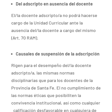
Del adscripto en ausencia del docente
El/la docente adscripto/a no podrá hacerse
cargo de la Unidad Curricular ante la
ausencia del/la docente a cargo del mismo
(Art. 70 RAM).
Causales de suspensión de la adscripción
Rigen para el desempeño del/la docente
adscripto/a, las mismas normas
disciplinarias que para los docentes de la
Provincia de Santa Fe. El no cumplimiento de
las normas éticas que posibiliten la
convivencia institucional, así como cualquier
calificación desfavorable en cualquiera de