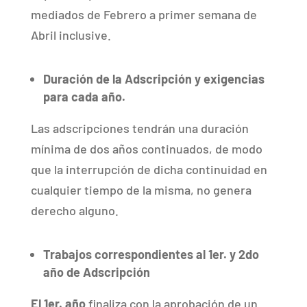
mediados de Febrero a primer semana de
Abril inclusive.
Duración de la Adscripción y exigencias
para cada año.
Las adscripciones tendrán una duración
mínima de dos años continuados, de modo
que la interrupción de dicha continuidad en
cualquier tiempo de la misma, no genera
derecho alguno.
Trabajos correspondientes al 1er. y 2do
año de Adscripción
El 1er. año
finaliza con la aprobación de un