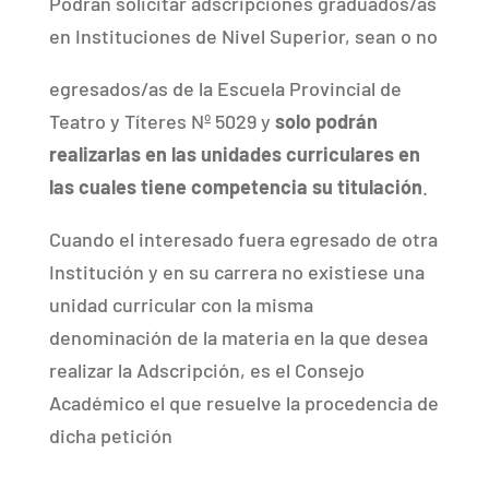
Podrán solicitar adscripciones graduados/as
en Instituciones de Nivel Superior, sean o no
egresados/as de la Escuela Provincial de
Teatro y Títeres Nº 5029 y
solo podrán
realizarlas en las unidades curriculares en
las cuales tiene competencia su titulación
.
Cuando el interesado fuera egresado de otra
Institución y en su carrera no existiese una
unidad curricular con la misma
denominación de la materia en la que desea
realizar la Adscripción, es el Consejo
Académico el que resuelve la procedencia de
dicha petición