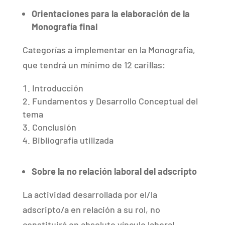
Orientaciones para la elaboración de la
Monografía final
Categorías a implementar en la Monografía,
que tendrá un mínimo de 12 carillas:
Introducción
Fundamentos y Desarrollo Conceptual del
tema
Conclusión
Bibliografía utilizada
Sobre la no relación laboral del adscripto
La actividad desarrollada por el/la
adscripto/a en relación a su rol, no
constituirá en absoluto vínculo laboral