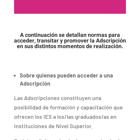
A continuación se detallan normas para
acceder, transitar y promover la Adscripción
en sus distintos momentos de realización.
Sobre quienes pueden acceder a una
Adscripción
Las Adscripciones constituyen una
posibilidad de formación y capacitación que
ofrecen los IES a los/las graduados/as en
Instituciones de Nivel Superior.