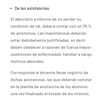
De las asistencias.
El adscripto a efectos de no perder su
condición de tal, deberá contar con un 75 %
de asistencia. Las inasistencias deberán
estar debidamente justificadas, es decir
deben obedecer a razones de fuerza mayor:
cuestiones de enfermedad, familiar a cargo,
motivos laborales.
Corresponde al docente llevar registro de
dichas asistencias, las que deberán constar
en la planilla de asistencia de los alumnos,
una vez finalizado el listado de los mismos.