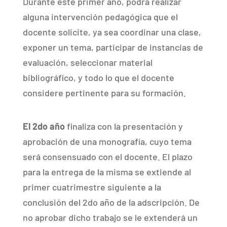
Durante este primer año, podrá realizar
alguna intervención pedagógica que el
docente solicite, ya sea coordinar una clase,
exponer un tema, participar de instancias de
evaluación, seleccionar material
bibliográfico, y todo lo que el docente
considere pertinente para su formación.
El 2do
año
finaliza con la presentación y
aprobación de una monografía, cuyo tema
será consensuado con el docente. El plazo
para la entrega de la misma se extiende al
primer cuatrimestre siguiente a la
conclusión del 2do año de la adscripción. De
no aprobar dicho trabajo se le extenderá un