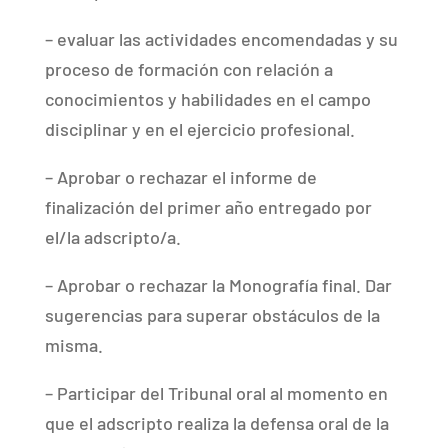
– evaluar las actividades encomendadas y su
proceso de formación con relación a
conocimientos y habilidades en el campo
disciplinar y en el ejercicio profesional.
– Aprobar o rechazar el informe de
finalización del primer año entregado por
el/la adscripto/a.
– Aprobar o rechazar la Monografía final. Dar
sugerencias para superar obstáculos de la
misma.
– Participar del Tribunal oral al momento en
que el adscripto realiza la defensa oral de la