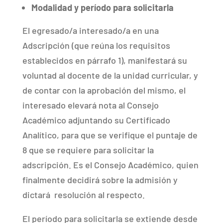
Modalidad y período para solicitarla
El egresado/a interesado/a en una
Adscripción (que reúna los requisitos
establecidos en párrafo 1), manifestará su
voluntad al docente de la unidad curricular, y
de contar con la aprobación del mismo, el
interesado elevará nota al Consejo
Académico adjuntando su Certificado
Analítico, para que se verifique el puntaje de
8 que se requiere para solicitar la
adscripción. Es el Consejo Académico, quien
finalmente decidirá sobre la admisión y
dictará
resolución al respecto.
El período para solicitarla se extiende desde