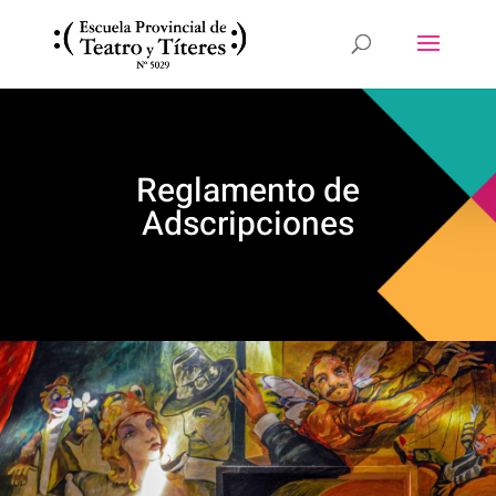
Reglamento de
Adscripciones