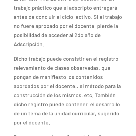
trabajo práctico que el adscripto entregará
antes de concluir el ciclo lectivo. Si el trabajo
no fuere aprobado por el docente, pierde la
posibilidad de acceder al 2do año de
Adscripción.
Dicho trabajo puede consistir en el registro,
relevamiento de clases observadas, que
pongan de manifiesto los contenidos
abordados por el docente,, el método para la
construcción de los mismos, etc. También
dicho registro puede contener
el desarrollo
de un tema de la unidad curricular, sugerido
por el docente.