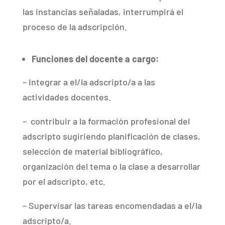
las instancias señaladas, interrumpirá el
proceso de la adscripción.
Funciones del docente a cargo:
– Integrar a el/la adscripto/a a las
actividades docentes.
–
contribuir a la formación profesional del
adscripto sugiriendo planificación de clases,
selección de material bibliográfico,
organización del tema o la clase a desarrollar
por el adscripto, etc.
– Supervisar las tareas encomendadas a el/la
adscripto/a.