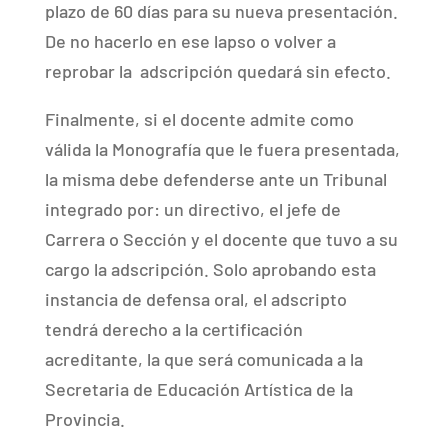
plazo de 60 días para su nueva presentación.
De no hacerlo en ese lapso o volver a
reprobar la
adscripción quedará sin efecto.
Finalmente, si el docente admite como
válida la Monografía que le fuera presentada,
la misma debe defenderse ante un Tribunal
integrado por: un directivo, el jefe de
Carrera o Sección y el docente que tuvo a su
cargo la adscripción. Solo aprobando esta
instancia de defensa oral, el adscripto
tendrá derecho a la certificación
acreditante, la que será comunicada a la
Secretaria de Educación Artística de la
Provincia.