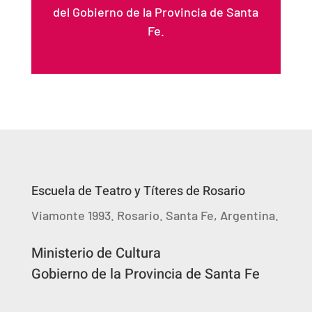
del Gobierno de la Provincia de Santa
Fe.
Escuela de Teatro y Títeres de Rosario
Viamonte 1993. Rosario. Santa Fe, Argentina.
Ministerio de Cultura
Gobierno de la Provincia de Santa Fe