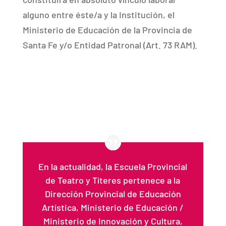
alguno entre éste/a y la Institución, el
Ministerio de Educación de la Provincia de
Santa Fe y/o Entidad Patronal (Art. 73 RAM).
En la actualidad, la Escuela Provincial
de Teatro y Títeres pertenece a la
Dirección Provincial de Educación
Artística, Ministerio de Educación /
Ministerio de Innovación y Cultura,