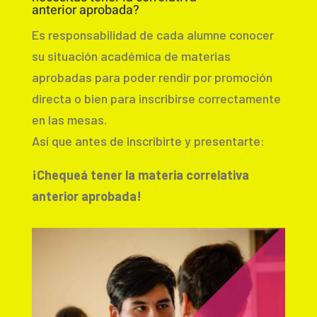
anterior
aprobada
?
Es responsabilidad de cada alumne
conocer
su situación académica de materias
aprobadas para poder rendir por promoción
directa o bien para inscribirse correctamente
en las mesas.
Así que antes de inscribirte y presentarte:
¡Chequeá tener la materia correlativa
anterior aprobada!