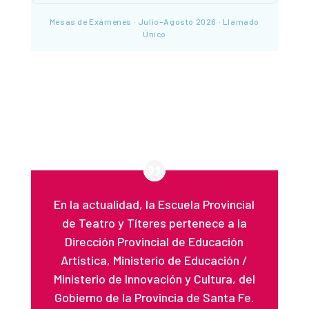
Mesas de Exámenes · Julio–Agosto 2026 · Llamado
Único
En la actualidad, la Escuela Provincial
de Teatro y Títeres pertenece a la
Dirección Provincial de Educación
Artística, Ministerio de Educación /
Ministerio de Innovación y Cultura, del
Gobierno de la Provincia de Santa Fe.