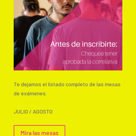
Te dejamos el listado completo de las mesas
de exámenes.
JULIO / AGOSTO
Mira las mesas