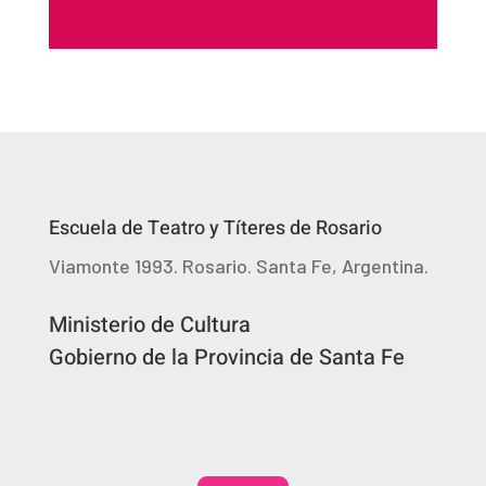
Escuela de Teatro y Títeres de Rosario
Viamonte 1993. Rosario. Santa Fe, Argentina.
Ministerio de Cultura
Gobierno de la Provincia de Santa Fe