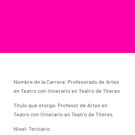
Nombre de la Carrera: Profesorado de Artes
en Teatro con itinerario en Teatro de Títeres
Título que otorga: Profesor de Artes en
Teatro con itinerario en Teatro de Títeres
Nivel: Terciario