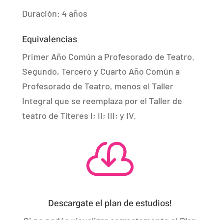
Duración: 4 años
Equivalencias
Primer Año Común a Profesorado de Teatro.
Segundo, Tercero y Cuarto Año Común a
Profesorado de Teatro, menos el Taller
Integral que se reemplaza por el Taller de
teatro de Títeres I; II; III; y IV.

Descargate el plan de estudios!