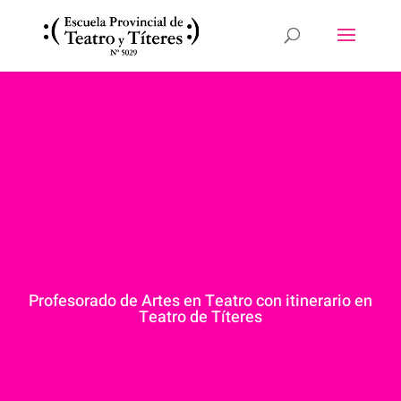
Profesorado de Artes en Teatro con itinerario en
Teatro de Títeres