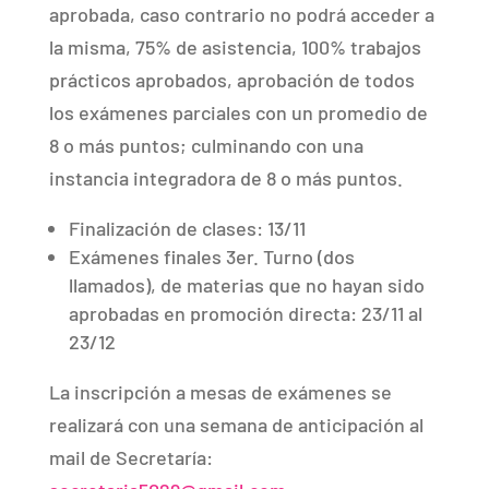
aprobada, caso contrario no podrá acceder a
la misma, 75% de asistencia, 100% trabajos
prácticos aprobados, aprobación de todos
los exámenes parciales con un promedio de
8 o más puntos; culminando con una
instancia integradora de 8 o más puntos.
Finalización de clases: 13/11
Exámenes finales 3er. Turno (dos
llamados), de materias que no hayan sido
aprobadas en promoción directa: 23/11 al
23/12
La inscripción a mesas de exámenes se
realizará con una semana de anticipación al
mail de Secretaría: