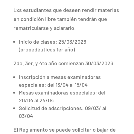
Lxs estudiantes que deseen rendir materias
en condición libre también tendrán que
rematricularse y aclararlo.
Inicio de clases: 25/03/2026
(propedéuticos 1er año)
2do. 3er. y 4to año comienzan 30/03/2026
Inscripción a mesas examinadoras
especiales: del 13/04 al 15/04
Mesas examinadoras especiales: del
20/04 al 24/04
Solicitud de adscripciones: 09/03/ al
03/04
El Reglamento se puede solicitar o bajar de