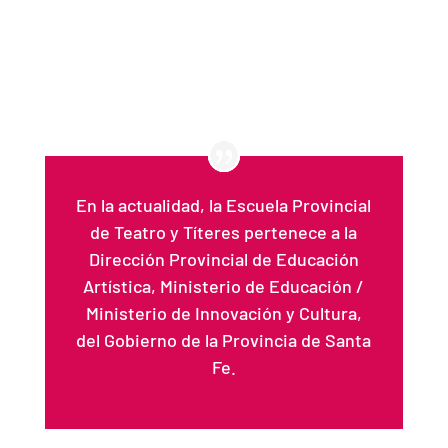
En la actualidad, la Escuela Provincial
de Teatro y Títeres pertenece a la
Dirección Provincial de Educación
Artística, Ministerio de Educación /
Ministerio de Innovación y Cultura,
del Gobierno de la Provincia de Santa
Fe.