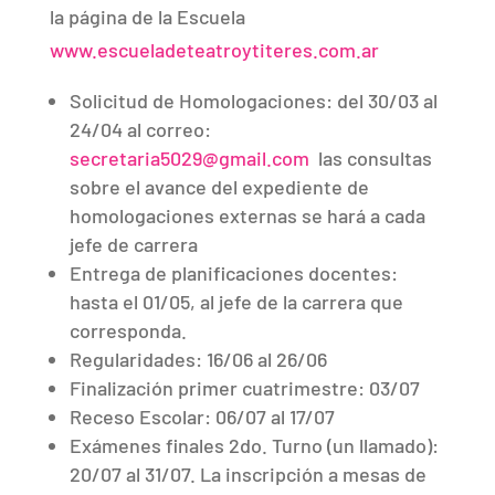
la página de la Escuela
www.escueladeteatroytiteres.com.ar
Solicitud de Homologaciones: del 30/03 al
24/04 al correo:
secretaria5029@gmail.com
las consultas
sobre el avance del expediente de
homologaciones externas se hará a cada
jefe de carrera
Entrega de planificaciones docentes:
hasta el 01/05, al jefe de la carrera que
corresponda.
Regularidades: 16/06 al 26/06
Finalización primer cuatrimestre: 03/07
Receso Escolar: 06/07 al 17/07
Exámenes finales 2do. Turno (un llamado):
20/07 al 31/07. La inscripción a mesas de