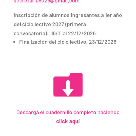
secretaria5029@gmail.com
Inscripción de alumnos ingresantes a 1er año
del ciclo lectivo 2027 (primera
convocatoria):
16/11 al 22/12/2026
Finalización del ciclo lectivo. 23/12/2026

Descargá el cuadernillo completo haciendo
click aquí