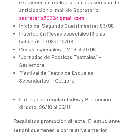
exámenes se realizará con una semana de
anticipación al mail de Secretaría:
secretaria5029@gmail.com
Inicio del Segundo Cuatrimestre: 03/08
Inscripción Mesas especiales (3 días
hábiles): 10/08 al 12/08
Mesas especiales: 17/08 al 21/08
“Jornadas de Poéticas Teatrales” –
Setiembre
“
Festival de Teatro de Escuelas
Secundarias” – Octubre
Entrega de regularidades y Promoción
directa: 26/10 al 06/11
Requisitos promoción directa: El estudiante
tendrá que tener la correlativa anterior