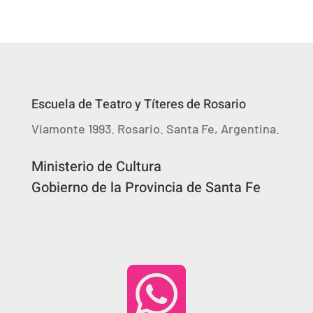
Escuela de Teatro y Títeres de Rosario
Viamonte 1993. Rosario. Santa Fe, Argentina.
Ministerio de Cultura
Gobierno de la Provincia de Santa Fe
