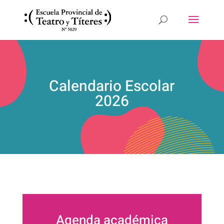
Calendario Escolar
2026
Agenda académica