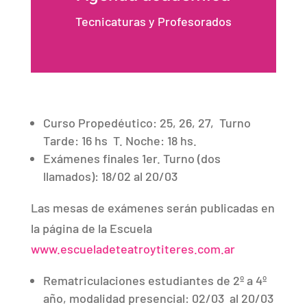
Tecnicaturas y Profesorados
Curso Propedéutico: 25, 26, 27,
Turno
Tarde: 16 hs
T. Noche: 18 hs.
Exámenes finales 1er. Turno (dos
llamados): 18/02 al 20/03
Las mesas de exámenes serán publicadas en
la página de la Escuela
www.escueladeteatroytiteres.com.ar
Rematriculaciones estudiantes de 2º a 4º
año, modalidad presencial: 02/03
al 20/03