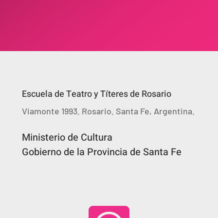
Escuela de Teatro y Títeres de Rosario
Viamonte 1993. Rosario. Santa Fe, Argentina.
Ministerio de Cultura
Gobierno de la Provincia de Santa Fe