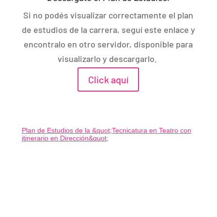
Si no podés visualizar correctamente el plan
de estudios de la carrera, seguí este enlace y
encontralo en otro servidor, disponible para
visualizarlo y descargarlo.
Click aquí
Plan de Estudios de la &quot;Tecnicatura en Teatro con
itinerario en Dirección&quot;