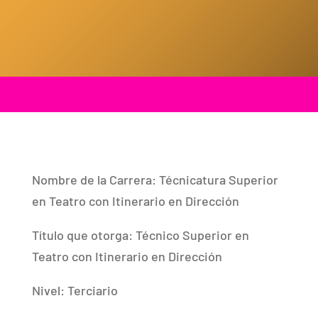
Nombre de la Carrera: Técnicatura Superior
en Teatro con Itinerario en Dirección
Título que otorga: Técnico Superior en
Teatro con Itinerario en Dirección
Nivel: Terciario