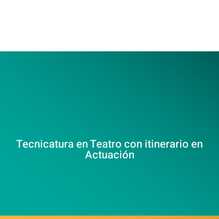
Tecnicatura en Teatro con itinerario en
Actuación