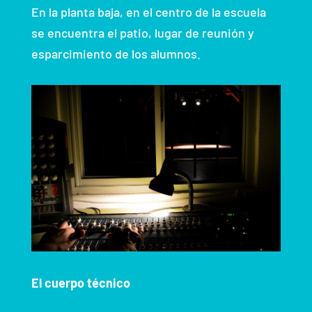
En la planta baja, en el centro de la escuela
se encuentra el patio, lugar de reunión y
esparcimiento de los alumnos.
El cuerpo técnico