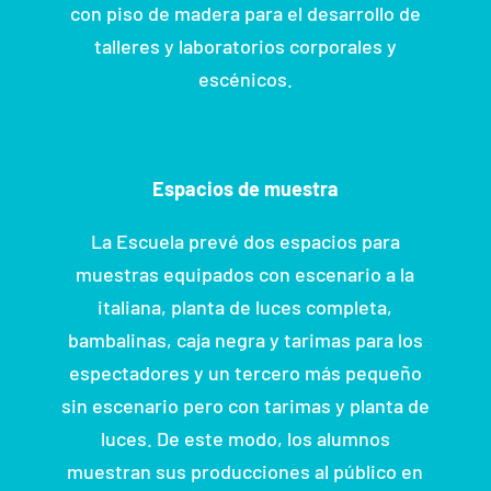
con piso de madera para el desarrollo de
talleres y laboratorios corporales y
escénicos.
Espacios de muestra
La Escuela prevé dos espacios para
muestras equipados con escenario a la
italiana, planta de luces completa,
bambalinas, caja negra y tarimas para los
espectadores y un tercero más pequeño
sin escenario pero con tarimas y planta de
luces. De este modo, los alumnos
muestran sus producciones al público en