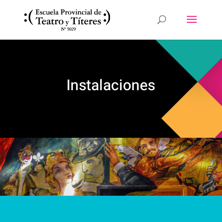
Instalaciones