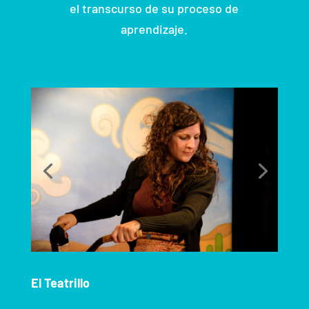
el transcurso de su proceso de
aprendizaje.
El Teatrillo