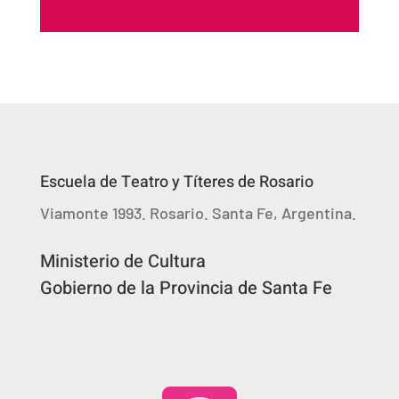
Escuela de Teatro y Títeres de Rosario
Viamonte 1993. Rosario. Santa Fe, Argentina.
Ministerio de Cultura
Gobierno de la Provincia de Santa Fe