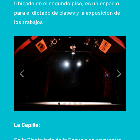
Ubicado en el segundo piso, es un espacio
para el dictado de clases y la exposición de
los trabajos.
La Capilla
:
En la Planta baja de la Escuela se encuentra