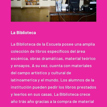
La Biblioteca
La Biblioteca de la Escuela posee una amplia
colección de libros específicos del área
escénica, obras dramáticas, material teórico
y ensayos. A su vez, cuenta con materiales
del campo artístico y cultural de
latinoamerica y el mundo. Los alumnos de la
institución pueden pedir los libros prestados
y leerlos en sus casas. La Biblioteca crece
año trás año gracias a la compra de material