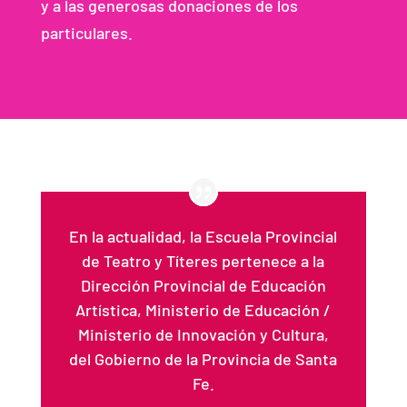
y a las generosas donaciones de los
particulares.
En la actualidad, la Escuela Provincial
de Teatro y Títeres pertenece a la
Dirección Provincial de Educación
Artística, Ministerio de Educación /
Ministerio de Innovación y Cultura,
del Gobierno de la Provincia de Santa
Fe.