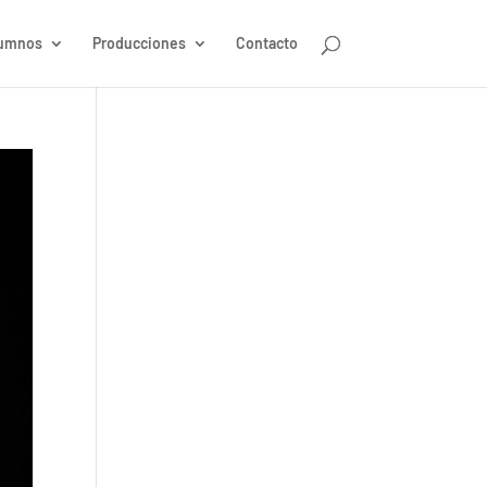
umnos
Producciones
Contacto