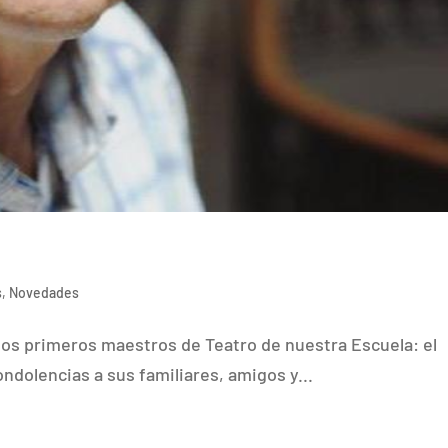
s
,
Novedades
os primeros maestros de Teatro de nuestra Escuela: el
dolencias a sus familiares, amigos y...