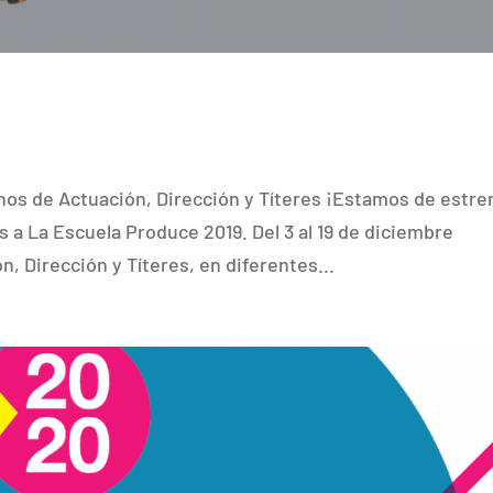
nos de Actuación, Dirección y Títeres ¡Estamos de estre
s a La Escuela Produce 2019. Del 3 al 19 de diciembre
 Dirección y Títeres, en diferentes...