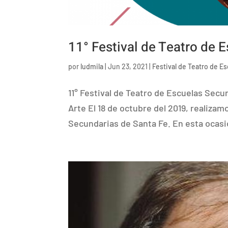
11° Festival de Teatro de 
por
ludmila
|
Jun 23, 2021
|
Festival de Teatro de E
11° Festival de Teatro de Escuelas Sec
Arte El 18 de octubre del 2019, realizam
Secundarias de Santa Fe. En esta ocasió