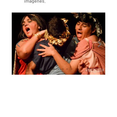
imágenes.