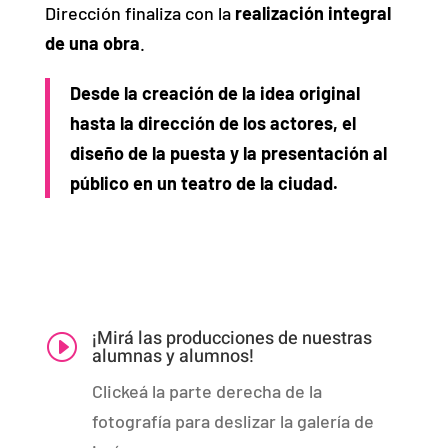
Dirección finaliza con la
realización integral
de una obra
.
Desde la creación de la idea original
hasta la dirección de los actores, el
diseño de la puesta y la presentación al
público en un teatro de la ciudad.
¡Mirá las producciones de nuestras
I
alumnas y alumnos!
Clickeá la parte derecha de la
fotografía para deslizar la galería de