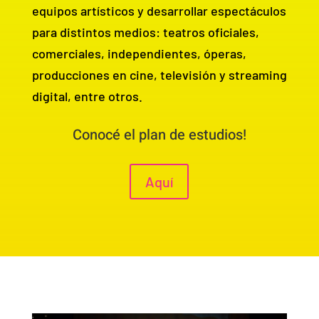
equipos artísticos y desarrollar espectáculos
para distintos medios: teatros oficiales,
comerciales, independientes, óperas,
producciones en cine, televisión y streaming
digital, entre otros.
Conocé el plan de estudios!
Aquí