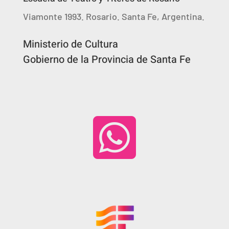
Viamonte 1993. Rosario. Santa Fe, Argentina.
Ministerio de Cultura
Gobierno de la Provincia de Santa Fe
