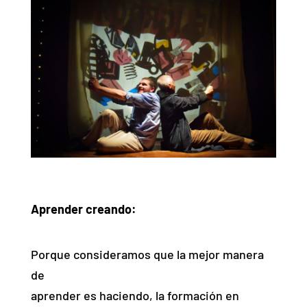
Aprender creando:
Porque consideramos que la mejor manera
de
aprender es haciendo, la formación en