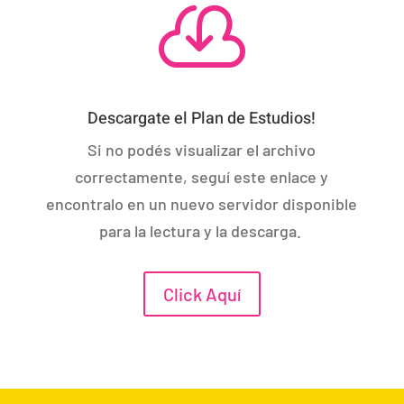

Descargate el Plan de Estudios!
Si no podés visualizar el archivo
correctamente, seguí este enlace y
encontralo en un nuevo servidor disponible
para la lectura y la descarga.
Click Aquí