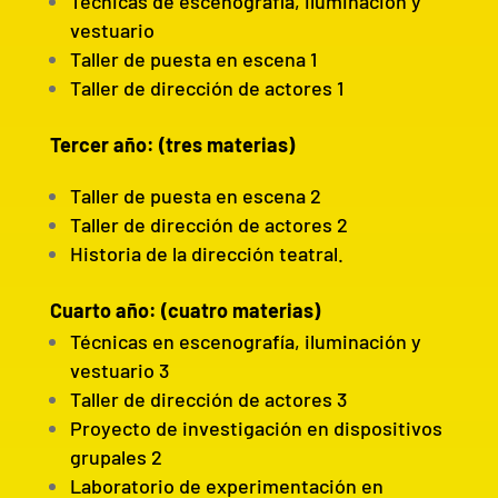
Técnicas de escenografía, iluminación y
vestuario
Taller de puesta en escena 1
Taller de dirección de actores 1
Tercer año: (tres materias)
Taller de puesta en escena 2
Taller de dirección de actores 2
Historia de la dirección teatral.
Cuarto año: (cuatro materias)
Técnicas en escenografía, iluminación y
vestuario 3
Taller de dirección de actores 3
Proyecto de investigación en dispositivos
grupales 2
Laboratorio de experimentación en