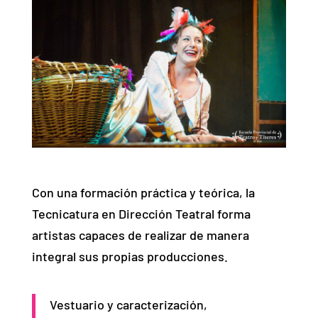
Con una formación práctica y teórica, la
Tecnicatura en Dirección Teatral forma
artistas capaces de realizar de manera
integral sus propias producciones.
Vestuario y caracterización,