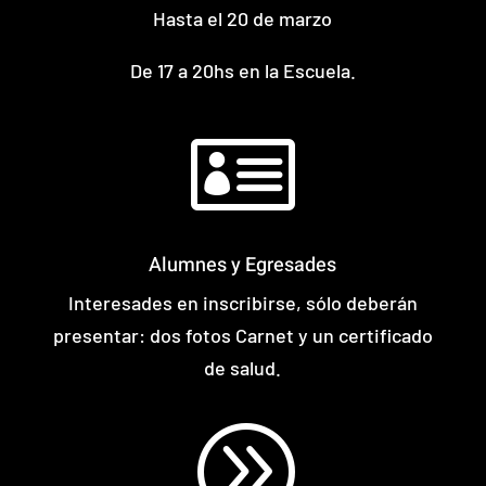
Hasta el 20 de marzo
De 17 a 20hs en la Escuela.

Alumnes y Egresades
Interesades en inscribirse, sólo deberán
presentar: dos fotos Carnet y un certificado
de salud.
A