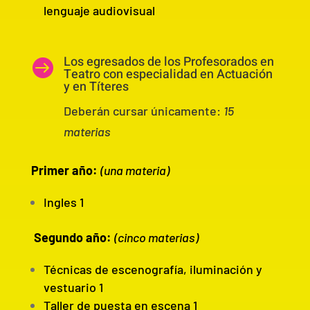
lenguaje audiovisual
Los egresados de los Profesorados en

Teatro con especialidad en Actuación
y en Títeres
Deberán cursar únicamente:
15
materias
Primer año:
(una materia)
Ingles 1
Segundo año:
(cinco materias)
Técnicas de escenografía, iluminación y
vestuario 1
Taller de puesta en escena 1