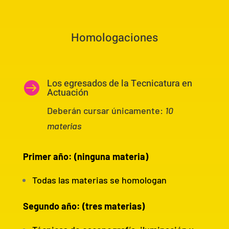
Homologaciones
Los egresados de la Tecnicatura en

Actuación
Deberán cursar únicamente:
10
materias
Primer año: (ninguna materia)
Todas las materias se homologan
Segundo año: (tres materias)