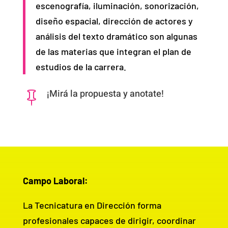
escenografía, iluminación, sonorización,
diseño espacial, dirección de actores y
análisis del texto dramático son algunas
de las materias que integran el plan de
estudios de la carrera.
¡Mirá la propuesta y anotate!

Campo Laboral:
La Tecnicatura en Dirección forma
profesionales capaces de dirigir, coordinar