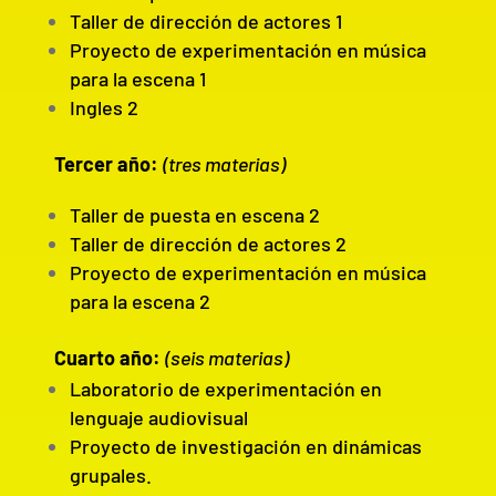
Taller de dirección de actores 1
Proyecto de experimentación en música
para la escena 1
Ingles 2
Tercer año:
(tres materias)
Taller de puesta en escena 2
Taller de dirección de actores 2
Proyecto de experimentación en música
para la escena 2
Cuarto año:
(seis materias)
Laboratorio de experimentación en
lenguaje audiovisual
Proyecto de investigación en dinámicas
grupales.