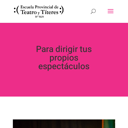
Para dirigir tus
propios
espectáculos