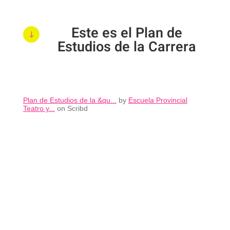
Este es el Plan de
"
Estudios de la Carrera
Plan de Estudios de la &qu...
by
Escuela Provincial
Teatro y...
on Scribd