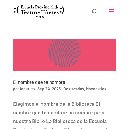
El nombre que te nombra
por
federico
|
Sep 24, 2025
|
Destacadas
,
Novedades
Elegimos el nombre de la Biblioteca El
nombre que te nombra: un nombre para
nuestra Biblio La Biblioteca de la Escuela