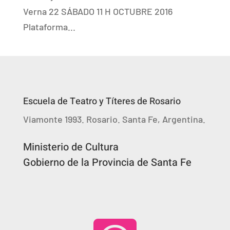
Verna 22 SÁBADO 11 H OCTUBRE 2016
Plataforma...
Escuela de Teatro y Títeres de Rosario
Viamonte 1993. Rosario. Santa Fe, Argentina.
Ministerio de Cultura
Gobierno de la Provincia de Santa Fe