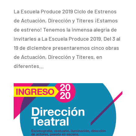
La Escuela Produce 2019 Ciclo de Estrenos
de Actuación, Dirección y Títeres ¡Estamos
de estreno! Tenemos la inmensa alegría de
invitarles a La Escuela Produce 2019. Del 3 al
19 de diciembre presentaremos cinco obras
de Actuación, Dirección y Títeres, en
diferentes...