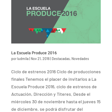
La Escuela Produce 2016
por
ludmila
|
Nov 21, 2016
|
Destacadas
,
Novedades
Ciclo de estrenos 2016 Ciclo de producciones
finales Tenemos el placer de invitarlos a La
Escuela Produce 2016, ciclo de estrenos de
Actuación, Dirección y Títeres. Desde el
miércoles 30 de noviembre hasta el jueves 15
de diciembre, se podrá disfrutar del