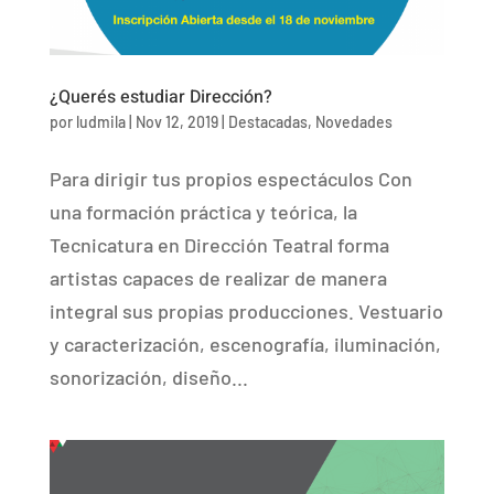
¿Querés estudiar Dirección?
por
ludmila
|
Nov 12, 2019
|
Destacadas
,
Novedades
Para dirigir tus propios espectáculos Con
una formación práctica y teórica, la
Tecnicatura en Dirección Teatral forma
artistas capaces de realizar de manera
integral sus propias producciones. Vestuario
y caracterización, escenografía, iluminación,
sonorización, diseño...