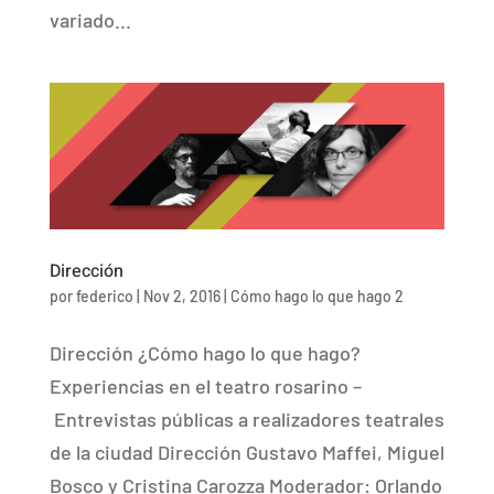
variado...
Dirección
por
federico
|
Nov 2, 2016
|
Cómo hago lo que hago 2
Dirección ¿Cómo hago lo que hago?
Experiencias en el teatro rosarino –
Entrevistas públicas a realizadores teatrales
de la ciudad Dirección Gustavo Maffei, Miguel
Bosco y Cristina Carozza Moderador: Orlando