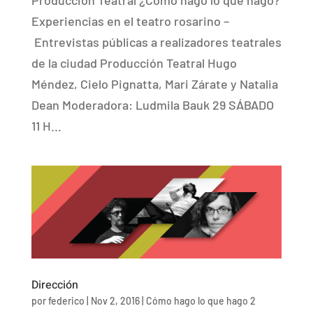
Experiencias en el teatro rosarino –
Entrevistas públicas a realizadores teatrales
de la ciudad Producción Teatral Hugo
Méndez, Cielo Pignatta, Mari Zárate y Natalia
Dean Moderadora: Ludmila Bauk 29 SÁBADO
11 H...
Dirección
por
federico
|
Nov 2, 2016
|
Cómo hago lo que hago 2