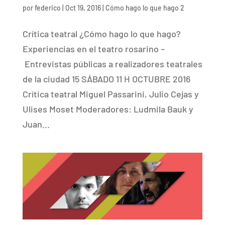
por
federico
|
Oct 19, 2016
|
Cómo hago lo que hago 2
Crítica teatral ¿Cómo hago lo que hago?
Experiencias en el teatro rosarino –
Entrevistas públicas a realizadores teatrales
de la ciudad 15 SÁBADO 11 H OCTUBRE 2016
Crítica teatral Miguel Passarini, Julio Cejas y
Ulises Moset Moderadores: Ludmila Bauk y
Juan...