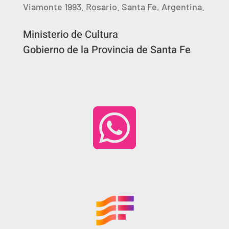
Viamonte 1993. Rosario. Santa Fe, Argentina.
Ministerio de Cultura
Gobierno de la Provincia de Santa Fe
