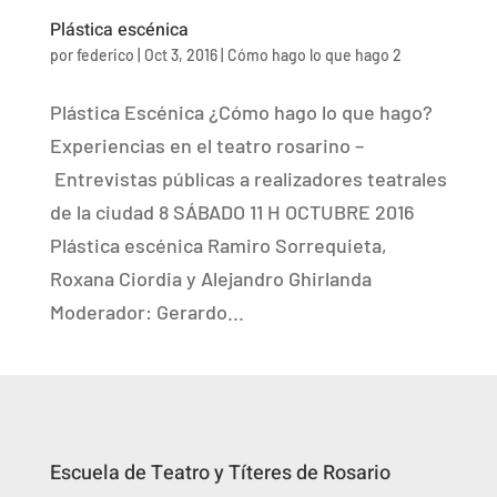
Plástica escénica
por
federico
|
Oct 3, 2016
|
Cómo hago lo que hago 2
Plástica Escénica ¿Cómo hago lo que hago?
Experiencias en el teatro rosarino –
Entrevistas públicas a realizadores teatrales
de la ciudad 8 SÁBADO 11 H OCTUBRE 2016
Plástica escénica Ramiro Sorrequieta,
Roxana Ciordia y Alejandro Ghirlanda
Moderador: Gerardo...
Escuela de Teatro y Títeres de Rosario