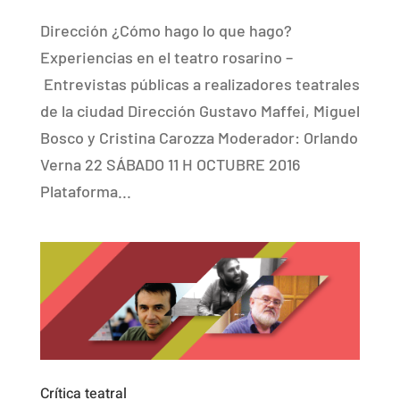
Dirección ¿Cómo hago lo que hago?
Experiencias en el teatro rosarino –
Entrevistas públicas a realizadores teatrales
de la ciudad Dirección Gustavo Maffei, Miguel
Bosco y Cristina Carozza Moderador: Orlando
Verna 22 SÁBADO 11 H OCTUBRE 2016
Plataforma...
Crítica teatral