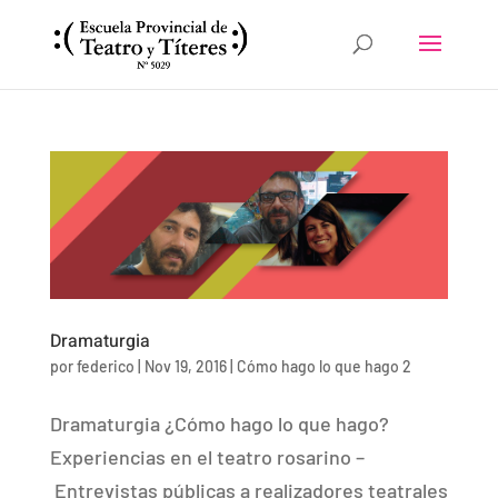
Dramaturgia
por
federico
|
Nov 19, 2016
|
Cómo hago lo que hago 2
Dramaturgia ¿Cómo hago lo que hago?
Experiencias en el teatro rosarino –
Entrevistas públicas a realizadores teatrales