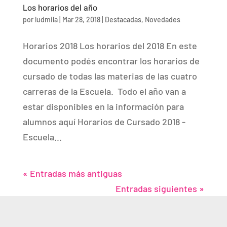
Los horarios del año
por
ludmila
|
Mar 28, 2018
|
Destacadas
,
Novedades
Horarios 2018 Los horarios del 2018 En este
documento podés encontrar los horarios de
cursado de todas las materias de las cuatro
carreras de la Escuela. Todo el año van a
estar disponibles en la información para
alumnos aquí Horarios de Cursado 2018 -
Escuela...
« Entradas más antiguas
Entradas siguientes »