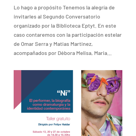
Lo hago a propósito Tenemos la alegría de
invitarles al Segundo Conversatorio
organizado por la Biblioteca Eptyt. En este
caso contaremos con la participación estelar
de Omar Serra y Matias Martinez,
acompañados por Débora Melisa, Maria...