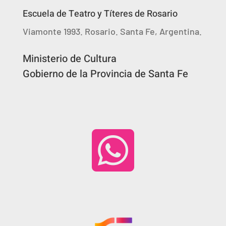
Escuela de Teatro y Títeres de Rosario
Viamonte 1993. Rosario. Santa Fe, Argentina.
Ministerio de Cultura
Gobierno de la Provincia de Santa Fe
