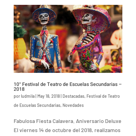
10° Festival de Teatro de Escuelas Secundarias –
2018
por
ludmila
|
May 18, 2018
|
Destacadas
,
Festival de Teatro
de Escuelas Secundarias
,
Novedades
Fabulosa Fiesta Calavera. Aniversario Deluxe
El viernes 14 de octubre del 2018, realizamos