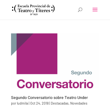
Segundo Conversatorio sobre Teatro Under
por
ludmila
|
Oct 24, 2018
|
Destacadas
,
Novedades