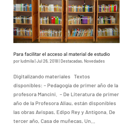
Para facilitar el acceso al material de estudio
por
ludmila
|
Jul 26, 2018
|
Destacadas
,
Novedades
Digitalizando materiales Textos
disponibles: – Pedagogía de primer año de la
profesora Mancini. – De Literatura de primer
año de la Profesora Aliau, están disponibles
las obras Avispas, Edipo Rey y Antígona. De
tercer año, Casa de muñecas, Un...