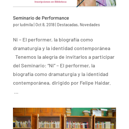
Seminario de Performance
por
ludmila
|
Oct 8, 2018
|
Destacadas
,
Novedades
Ni – El performer, la biografía como
dramaturgia y la identidad contemporánea
Tenemos la alegría de invitarlos a participar
del Seminario: “Ni” – El performer, la
biografía como dramaturgia y la identidad
contemporánea, dirigido por Felipe Haidar.
...