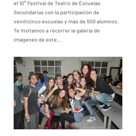
el 10° Festival de Teatro de Escuelas
Secundarias con la participación de
veinticinco escuelas y más de 500 alumnos.
Te invitamos a recorrer la galería de
imágenes de este...