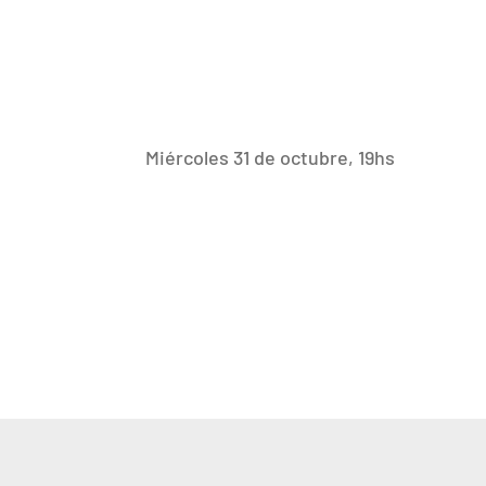
Miércoles 31 de octubre, 19hs