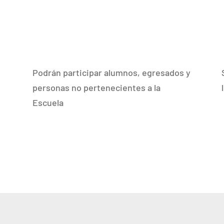
Podrán participar alumnos, egresados y
personas no pertenecientes a la
Escuela