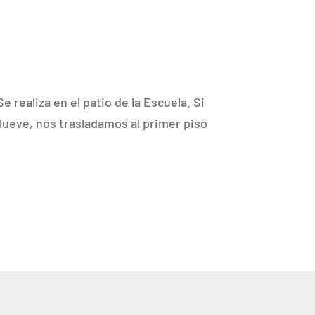
Se realiza en el patio de la Escuela. Si
llueve, nos trasladamos al primer piso