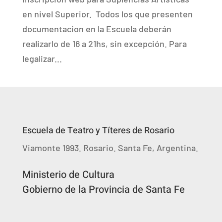
en nivel Superior. Todos los que presenten
documentacion en la Escuela deberán
realizarlo de 16 a 21hs, sin excepción. Para
legalizar...
Escuela de Teatro y Títeres de Rosario
Viamonte 1993. Rosario. Santa Fe, Argentina.
Ministerio de Cultura
Gobierno de la Provincia de Santa Fe