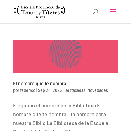
El nombre que te nombra
por
federico
|
Sep 24, 2025
|
Destacadas
,
Novedades
Elegimos el nombre de la Biblioteca El
nombre que te nombra: un nombre para
nuestra Biblio La Biblioteca de la Escuela