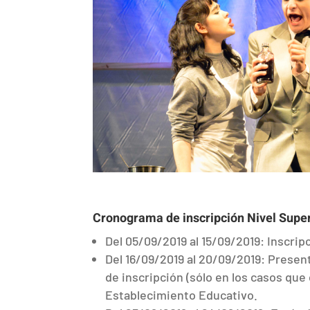
Cronograma de inscripción Nivel Superi
Del 05/09/2019 al 15/09/2019: Inscrip
Del 16/09/2019 al 20/09/2019: Present
de inscripción (sólo en los casos qu
Establecimiento Educativo.