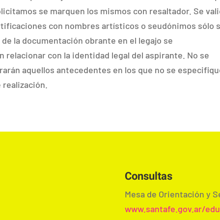
licitamos se marquen los mismos con resaltador. Se val
rtificaciones con nombres artísticos o seudónimos sólo s
 de la documentación obrante en el legajo se
 relacionar con la identidad legal del aspirante. No se
arán aquellos antecedentes en los que no se especifiqu
 realización.
Consultas
Mesa de Orientación y S
www.santafe.gov.ar/ed