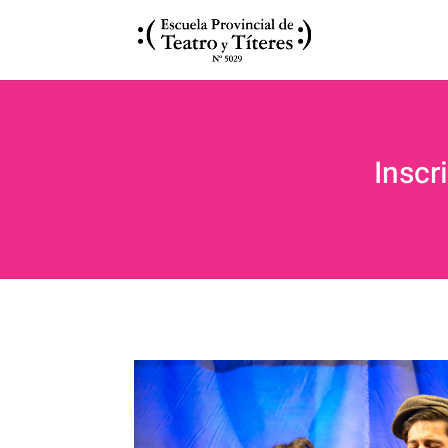
Inscr