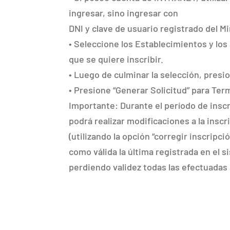
ingresar, sino ingresar con
DNI y clave de usuario registrado del M
• Seleccione los Establecimientos y los
que se quiere inscribir.
• Luego de culminar la selección, presion
• Presione “Generar Solicitud” para Term
Importante: Durante el período de inscr
podrá realizar modificaciones a la inscri
(utilizando la opción “corregir inscripci
como válida la última registrada en el 
perdiendo validez todas las efectuadas 