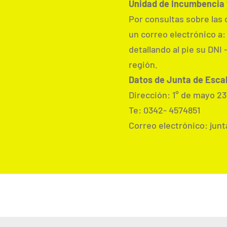
Unidad de Incumbencia
Por consultas sobre las
un correo electrónico a
detallando al pie su DNI –
región.
Datos de Junta de Esca
Dirección: 1° de mayo 23
Te: 0342- 4574851
Correo electrónico: jun