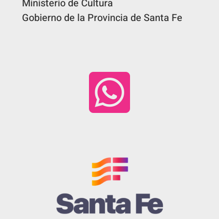
Ministerio de Cultura
Gobierno de la Provincia de Santa Fe
