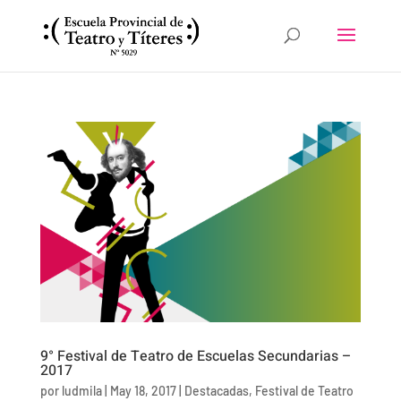
9° Festival de Teatro de Escuelas Secundarias –
2017
por
ludmila
|
May 18, 2017
|
Destacadas
,
Festival de Teatro