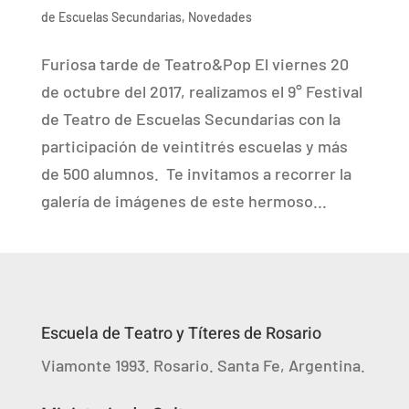
de Escuelas Secundarias
,
Novedades
Furiosa tarde de Teatro&Pop El viernes 20
de octubre del 2017, realizamos el 9° Festival
de Teatro de Escuelas Secundarias con la
participación de veintitrés escuelas y más
de 500 alumnos. Te invitamos a recorrer la
galería de imágenes de este hermoso...
Escuela de Teatro y Títeres de Rosario
Viamonte 1993. Rosario. Santa Fe, Argentina.