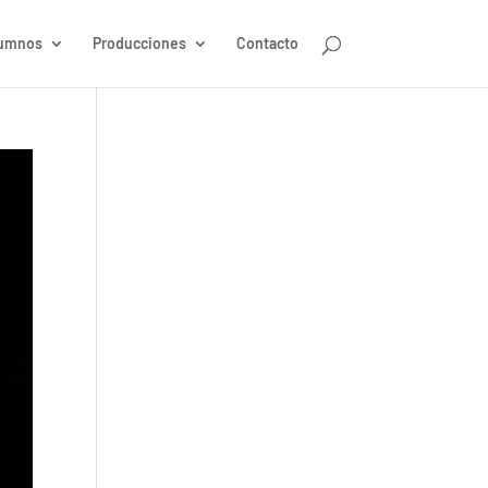
umnos
Producciones
Contacto