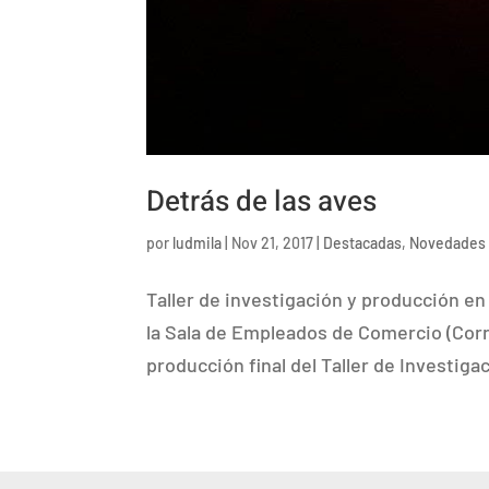
Detrás de las aves
por
ludmila
|
Nov 21, 2017
|
Destacadas
,
Novedades
Taller de investigación y producción en
la Sala de Empleados de Comercio (Corr
producción final del Taller de Investigac