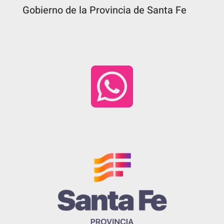
Gobierno de la Provincia de Santa Fe
