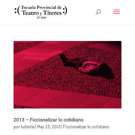
2013 – Ficcionalizar lo cotidiano
por
ludmila
|
May 23, 2013
|
Ficcionalizar lo cotidiano