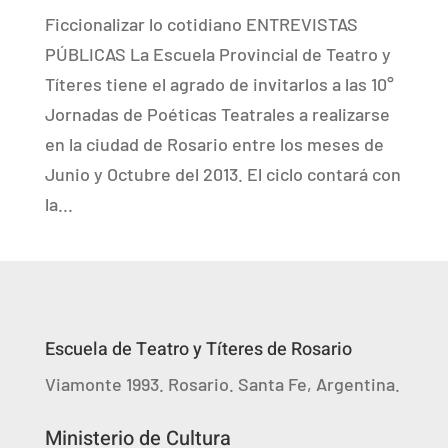
Ficcionalizar lo cotidiano ENTREVISTAS
PÚBLICAS La Escuela Provincial de Teatro y
Títeres tiene el agrado de invitarlos a las 10°
Jornadas de Poéticas Teatrales a realizarse
en la ciudad de Rosario entre los meses de
Junio y Octubre del 2013. El ciclo contará con
la...
Escuela de Teatro y Títeres de Rosario
Viamonte 1993. Rosario. Santa Fe, Argentina.
Ministerio de Cultura