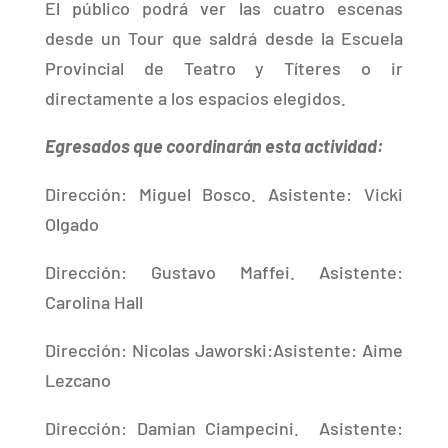
El público podrá ver las cuatro escenas
desde un Tour que saldrá desde la Escuela
Provincial de Teatro y Títeres o ir
directamente a los espacios elegidos.
Egresados que coordinarán esta actividad:
Dirección: Miguel Bosco. Asistente: Vicki
Olgado
Dirección: Gustavo Maffei. Asistente:
Carolina Hall
Dirección: Nicolas Jaworski:Asistente: Aime
Lezcano
Dirección: Damian Ciampecini. Asistente: