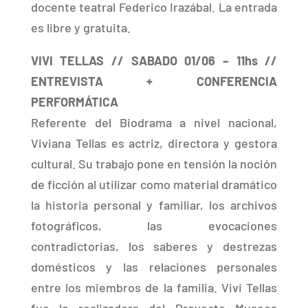
docente teatral Federico Irazábal. La entrada
es libre y gratuita.
VIVI TELLAS // SABADO 01/06 – 11hs //
ENTREVISTA + CONFERENCIA
PERFORMÁTICA
Referente del Biodrama a nivel nacional,
Viviana Tellas es actriz, directora y gestora
cultural. Su trabajo pone en tensión la noción
de ficción al utilizar como material dramático
la historia personal y familiar, los archivos
fotográficos, las evocaciones
contradictorias, los saberes y destrezas
domésticos y las relaciones personales
entre los miembros de la familia. Vivi Tellas