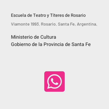
Escuela de Teatro y Títeres de Rosario
Viamonte 1993. Rosario. Santa Fe, Argentina.
Ministerio de Cultura
Gobierno de la Provincia de Santa Fe
