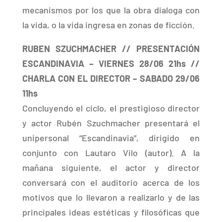
mecanismos por los que la obra dialoga con
la vida, o la vida ingresa en zonas de ficción.
RUBEN SZUCHMACHER // PRESENTACIÓN
ESCANDINAVIA – VIERNES 28/06 21hs //
CHARLA CON EL DIRECTOR – SABADO 29/06
11hs
Concluyendo el ciclo, el prestigioso director
y actor Rubén Szuchmacher presentará el
unipersonal “Escandinavia”, dirigido en
conjunto con Lautaro Vilo (autor). A la
mañana siguiente, el actor y director
conversará con el auditorio acerca de los
motivos que lo llevaron a realizarlo y de las
principales ideas estéticas y filosóficas que