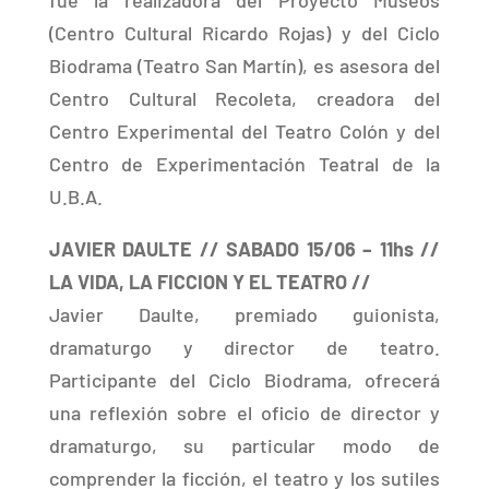
fue la realizadora del Proyecto Museos
(Centro Cultural Ricardo Rojas) y del Ciclo
Biodrama (Teatro San Martín), es asesora del
Centro Cultural Recoleta, creadora del
Centro Experimental del Teatro Colón y del
Centro de Experimentación Teatral de la
U.B.A.
JAVIER DAULTE // SABADO 15/06 – 11hs //
LA VIDA, LA FICCION Y EL TEATRO //
Javier Daulte, premiado guionista,
dramaturgo y director de teatro.
Participante del Ciclo Biodrama, ofrecerá
una reflexión sobre el oficio de director y
dramaturgo, su particular modo de
comprender la ficción, el teatro y los sutiles