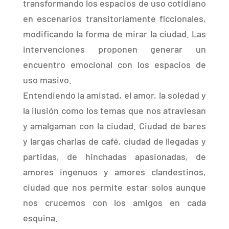
transformando los espacios de uso cotidiano
en escenarios transitoriamente ficcionales,
modificando la forma de mirar la ciudad. Las
intervenciones proponen generar un
encuentro emocional con los espacios de
uso masivo.
Entendiendo la amistad, el amor, la soledad y
la ilusión como los temas que nos atraviesan
y amalgaman con la ciudad. Ciudad de bares
y largas charlas de café, ciudad de llegadas y
partidas, de hinchadas apasionadas, de
amores ingenuos y amores clandestinos,
ciudad que nos permite estar solos aunque
nos crucemos con los amigos en cada
esquina.