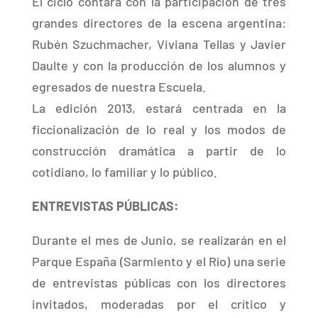
El ciclo contará con la participación de tres
grandes directores de la escena argentina:
Rubén Szuchmacher, Viviana Tellas y Javier
Daulte y con la producción de los alumnos y
egresados de nuestra Escuela.
La edición 2013, estará centrada en la
ficcionalización de lo real y los modos de
construcción dramática a partir de lo
cotidiano, lo familiar y lo público.
ENTREVISTAS PÚBLICAS:
Durante el mes de Junio, se realizarán en el
Parque España (Sarmiento y el Río) una serie
de entrevistas públicas con los directores
invitados, moderadas por el crítico y