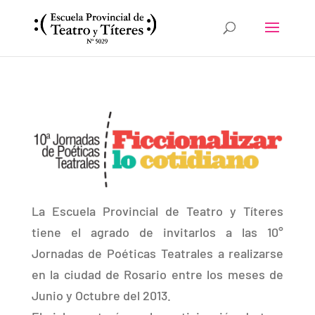
La Escuela Provincial de Teatro y Títeres
tiene el agrado de invitarlos a las 10°
Jornadas de Poéticas Teatrales a realizarse
en la ciudad de Rosario entre los meses de
Junio y Octubre del 2013.