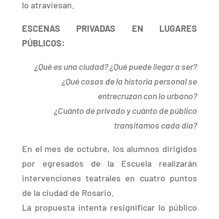
lo atraviesan.
ESCENAS PRIVADAS EN LUGARES
PÚBLICOS:
¿Qué es una ciudad? ¿Qué puede llegar a ser?
¿Qué cosas de la historia personal se
entrecruzan con lo urbano?
¿Cuánto de privado y cuánto de público
transitamos cada día?
En el mes de octubre, los alumnos dirigidos
por egresados de la Escuela realizarán
intervenciones teatrales en cuatro puntos
de la ciudad de Rosario.
La propuesta intenta resignificar lo público