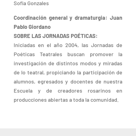
Sofia Gonzales
Coordinación general y dramaturgia: Juan
Pablo Giordano
SOBRE LAS JORNADAS POÉTICAS:
Iniciadas en el año 2004, las Jornadas de
Poéticas Teatrales buscan promover la
investigación de distintos modos y miradas
de lo teatral, propiciando la participación de
alumnos, egresados y docentes de nuestra
Escuela y de creadores rosarinos en
producciones abiertas a toda la comunidad.