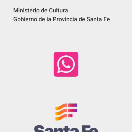
Ministerio de Cultura
Gobierno de la Provincia de Santa Fe
