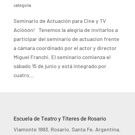
categoría
Seminario de Actuación para Cine y TV
Acióóón! Tenemos la alegría de invitarlos a
participar del seminario de actuacion frente
a cámara coordinado por el actor y director
Miguel Franchi. El seminario comienza el
sábado 15 de junio y está integrado por
cuatro...
Escuela de Teatro y Títeres de Rosario
Viamonte 1993. Rosario. Santa Fe, Argentina.