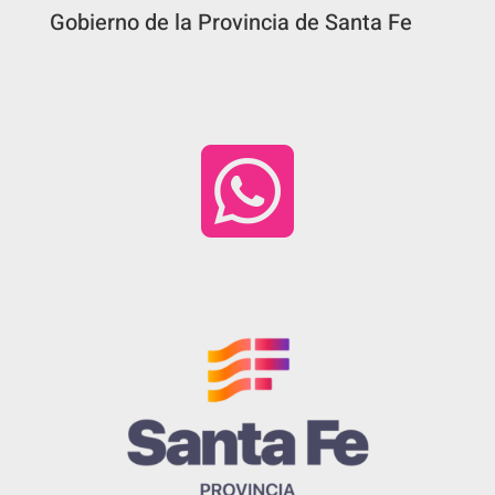
Gobierno de la Provincia de Santa Fe
