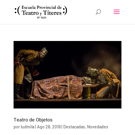
Teatro de Objetos
por
ludmila
|
Ago 28, 2019
|
Destacadas
,
Novedades