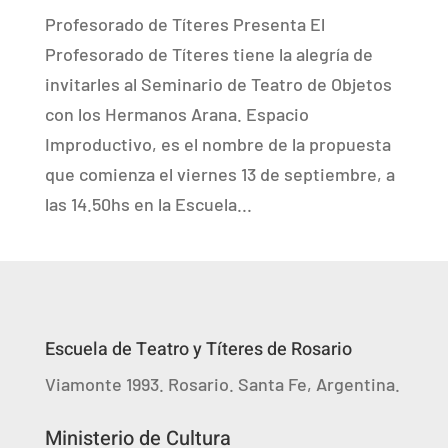
Profesorado de Títeres Presenta El
Profesorado de Títeres tiene la alegría de
invitarles al Seminario de Teatro de Objetos
con los Hermanos Arana. Espacio
Improductivo, es el nombre de la propuesta
que comienza el viernes 13 de septiembre, a
las 14.50hs en la Escuela...
Escuela de Teatro y Títeres de Rosario
Viamonte 1993. Rosario. Santa Fe, Argentina.
Ministerio de Cultura