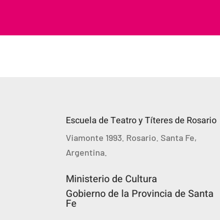
Escuela de Teatro y Títeres de Rosario
Viamonte 1993. Rosario. Santa Fe,
Argentina.
Ministerio de Cultura
Gobierno de la Provincia de Santa
Fe