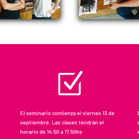
Z
El seminario comienza el viernes 13 de
septiembre. Las clases tendrán el
horario de 14.50 a 17.50hs