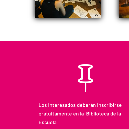

Los interesados deberán inscribirse
gratuitamente en la Biblioteca de la
Escuela