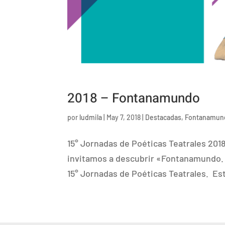
2018 – Fontanamundo
por
ludmila
|
May 7, 2018
|
Destacadas
,
Fontanamun
15° Jornadas de Poéticas Teatrales 20
invitamos a descubrir «Fontanamundo. 
15° Jornadas de Poéticas Teatrales. Es