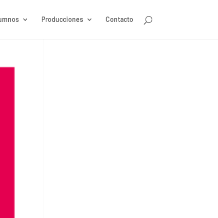
umnos
Producciones
Contacto