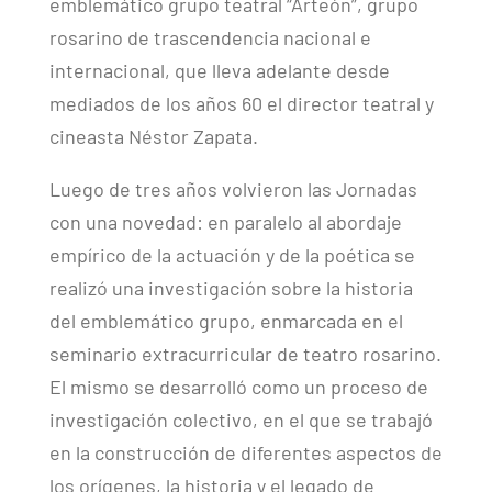
emblemático grupo teatral “Arteón”, grupo
rosarino de trascendencia nacional e
internacional, que lleva adelante desde
mediados de los años 60 el director teatral y
cineasta Néstor Zapata.
Luego de tres años volvieron las Jornadas
con una novedad: en paralelo al abordaje
empírico de la actuación y de la poética se
realizó una investigación sobre la historia
del emblemático grupo, enmarcada en el
seminario extracurricular de teatro rosarino.
El mismo se desarrolló como un proceso de
investigación colectivo, en el que se trabajó
en la construcción de diferentes aspectos de
los orígenes, la historia y el legado de