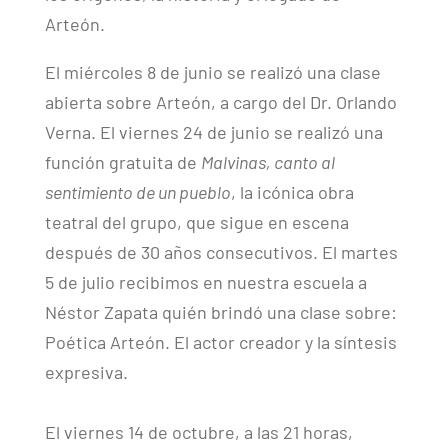
Arteón.
El miércoles 8 de junio se realizó una clase
abierta sobre Arteón, a cargo del
Dr. Orlando
Verna. El viernes 24 de junio se realizó una
función gratuita de
Malvinas, canto al
sentimiento de un pueblo
, la icónica obra
teatral del grupo, que sigue en escena
después de 30 años consecutivos. El martes
5 de julio recibimos en nuestra escuela a
Néstor Zapata quién brindó una clase sobre:
Poética Arteón. El actor creador y la síntesis
expresiva.
El viernes 14 de octubre, a las 21 horas,