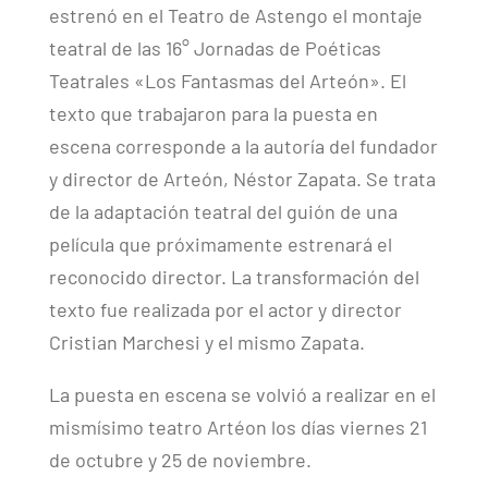
estrenó en el Teatro de Astengo el montaje
teatral de las 16° Jornadas de Poéticas
Teatrales «Los Fantasmas del Arteón».
El
texto que trabajaron para la puesta en
escena corresponde a la autoría del fundador
y director de Arteón, Néstor Zapata. Se trata
de la adaptación teatral del guión de una
película que próximamente estrenará el
reconocido director. La transformación del
texto fue realizada por el actor y director
Cristian Marchesi y el mismo Zapata.
La puesta en escena se volvió a realizar en el
mismísimo teatro Artéon los días viernes 21
de octubre y 25 de noviembre.