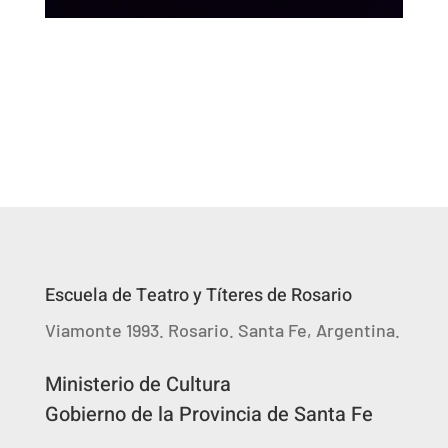
Escuela de Teatro y Títeres de Rosario
Viamonte 1993. Rosario. Santa Fe, Argentina.
Ministerio de Cultura
Gobierno de la Provincia de Santa Fe