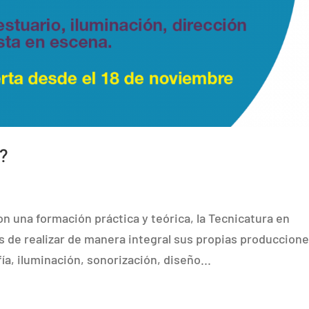
n?
on una formación práctica y teórica, la Tecnicatura en
s de realizar de manera integral sus propias produccione
ía, iluminación, sonorización, diseño...