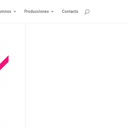
umnos
Producciones
Contacto