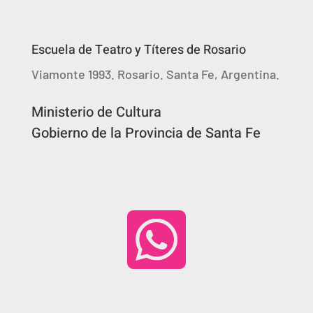
Escuela de Teatro y Títeres de Rosario
Viamonte 1993. Rosario. Santa Fe, Argentina.
Ministerio de Cultura
Gobierno de la Provincia de Santa Fe
