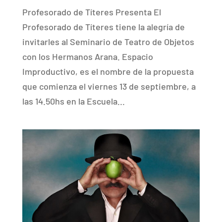
Profesorado de Títeres Presenta El
Profesorado de Títeres tiene la alegría de
invitarles al Seminario de Teatro de Objetos
con los Hermanos Arana. Espacio
Improductivo, es el nombre de la propuesta
que comienza el viernes 13 de septiembre, a
las 14.50hs en la Escuela...