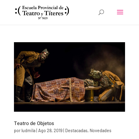
Teatro de Objetos
por
ludmila
|
Ago 28, 2019
|
Destacadas
,
Novedades