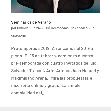
Seminarios de Verano
por
ludmila
|
Dic 26, 2018
|
Destacadas
,
Novedades
,
Sin
categoría
Pretemporada 2019 ¡Arrancamos el 2019 a
pleno! El 25 de febrero, comienza nuestra
pre-temporada con cuatro invitados de lujo:
Salvador Trapani, Ariel Armoa, Juan Manuel y
Maximiliano Arana. ¡Mirá las propuestas e
inscribite online y gratis! La simple
complejidad del...