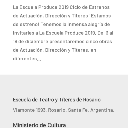
La Escuela Produce 2019 Ciclo de Estrenos
de Actuación, Dirección y Títeres ¡Estamos
de estreno! Tenemos la inmensa alegría de
invitarles a La Escuela Produce 2019. Del 3 al
19 de diciembre presentaremos cinco obras
de Actuación, Dirección y Títeres, en
diferentes...
Escuela de Teatro y Títeres de Rosario
Viamonte 1993. Rosario. Santa Fe, Argentina.
Ministerio de Cultura