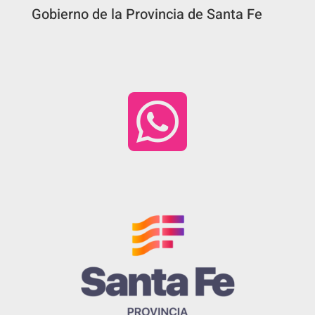
Gobierno de la Provincia de Santa Fe
