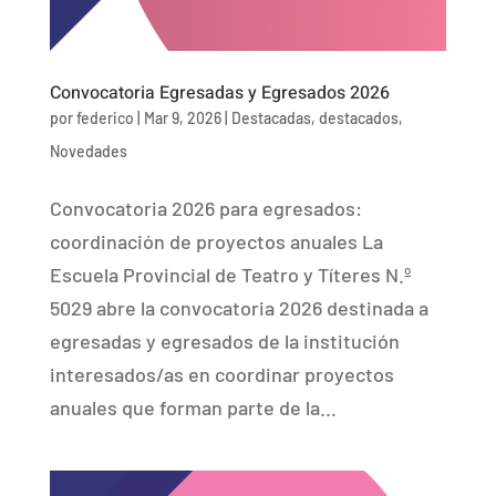
Convocatoria Egresadas y Egresados 2026
por
federico
|
Mar 9, 2026
|
Destacadas
,
destacados
,
Novedades
Convocatoria 2026 para egresados:
coordinación de proyectos anuales La
Escuela Provincial de Teatro y Títeres N.º
5029 abre la convocatoria 2026 destinada a
egresadas y egresados de la institución
interesados/as en coordinar proyectos
anuales que forman parte de la...