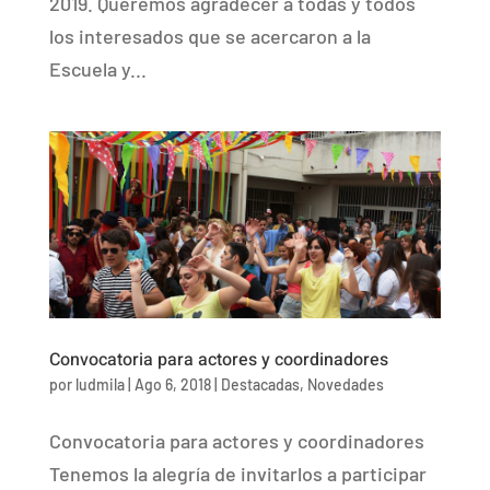
2019. Queremos agradecer a todas y todos
los interesados que se acercaron a la
Escuela y...
Convocatoria para actores y coordinadores
por
ludmila
|
Ago 6, 2018
|
Destacadas
,
Novedades
Convocatoria para actores y coordinadores
Tenemos la alegría de invitarlos a participar