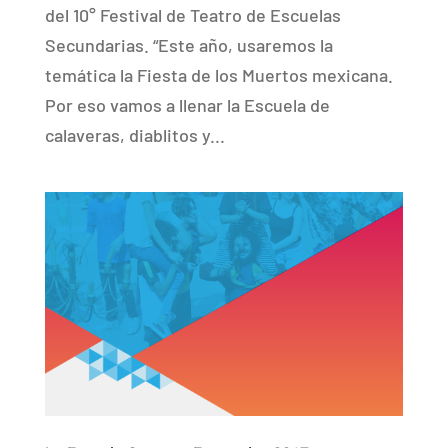
del 10° Festival de Teatro de Escuelas
Secundarias. “Este año, usaremos la
temática la Fiesta de los Muertos mexicana.
Por eso vamos a llenar la Escuela de
calaveras, diablitos y...