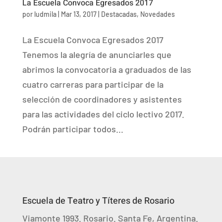
La Escuela Convoca Egresados 2017
por
ludmila
|
Mar 13, 2017
|
Destacadas
,
Novedades
La Escuela Convoca Egresados 2017
Tenemos la alegría de anunciarles que
abrimos la convocatoria a graduados de las
cuatro carreras para participar de la
selección de coordinadores y asistentes
para las actividades del ciclo lectivo 2017.
Podrán participar todos...
Escuela de Teatro y Títeres de Rosario
Viamonte 1993. Rosario. Santa Fe, Argentina.