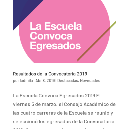
Resultados de la Convocatoria 2019
por
ludmila
|
Abr 8, 2019
|
Destacadas
,
Novedades
La Escuela Convoca Egresados 2019 El
viernes 5 de marzo, el Consejo Académico de
las cuatro carreras de la Escuela se reunió y
seleccionó los egresados de la Convocatoria