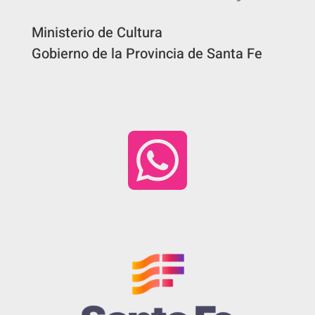
Ministerio de Cultura
Gobierno de la Provincia de Santa Fe
