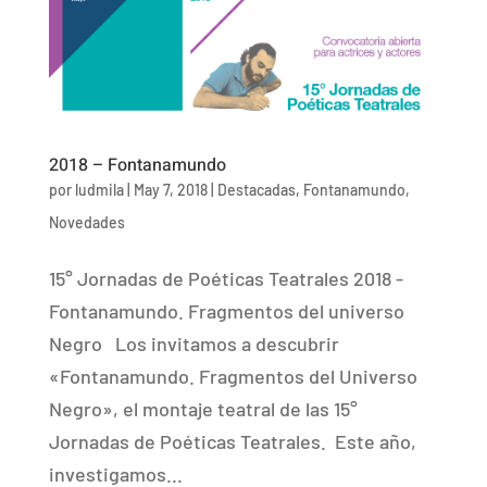
2018 – Fontanamundo
por
ludmila
|
May 7, 2018
|
Destacadas
,
Fontanamundo
,
Novedades
15° Jornadas de Poéticas Teatrales 2018 -
Fontanamundo. Fragmentos del universo
Negro Los invitamos a descubrir
«Fontanamundo. Fragmentos del Universo
Negro», el montaje teatral de las 15°
Jornadas de Poéticas Teatrales. Este año,
investigamos...