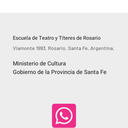
Escuela de Teatro y Títeres de Rosario
Viamonte 1993. Rosario. Santa Fe, Argentina.
Ministerio de Cultura
Gobierno de la Provincia de Santa Fe
