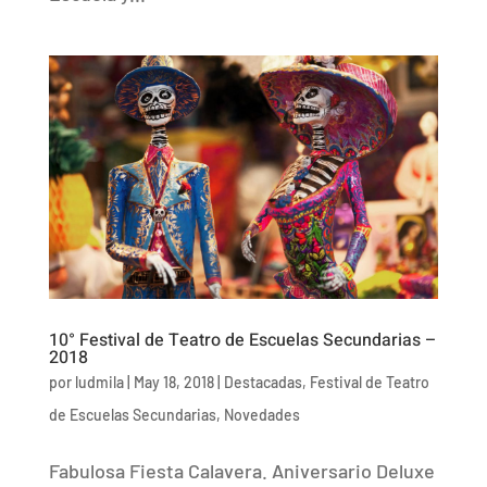
10° Festival de Teatro de Escuelas Secundarias –
2018
por
ludmila
|
May 18, 2018
|
Destacadas
,
Festival de Teatro
de Escuelas Secundarias
,
Novedades
Fabulosa Fiesta Calavera. Aniversario Deluxe