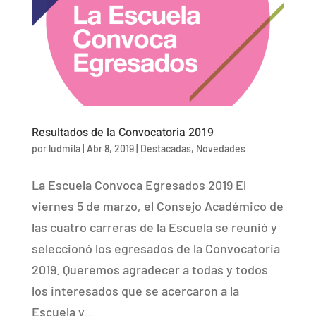
Resultados de la Convocatoria 2019
por
ludmila
|
Abr 8, 2019
|
Destacadas
,
Novedades
La Escuela Convoca Egresados 2019 El
viernes 5 de marzo, el Consejo Académico de
las cuatro carreras de la Escuela se reunió y
seleccionó los egresados de la Convocatoria
2019. Queremos agradecer a todas y todos
los interesados que se acercaron a la
Escuela y...