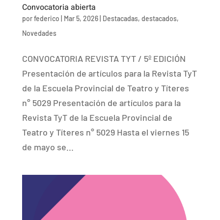
Convocatoria abierta
por
federico
|
Mar 5, 2026
|
Destacadas
,
destacados
,
Novedades
CONVOCATORIA REVISTA TYT / 5º EDICIÓN
Presentación de artículos para la Revista TyT
de la Escuela Provincial de Teatro y Títeres
n° 5029 Presentación de artículos para la
Revista TyT de la Escuela Provincial de
Teatro y Títeres n° 5029 Hasta el viernes 15
de mayo se...