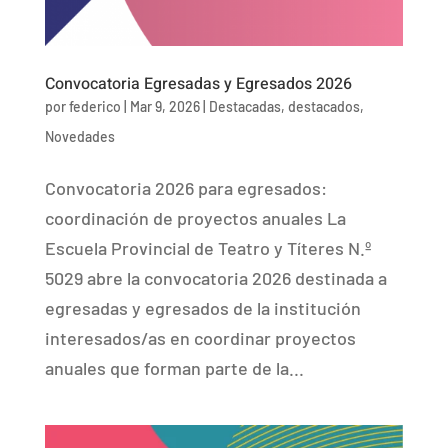
Convocatoria Egresadas y Egresados 2026
por
federico
|
Mar 9, 2026
|
Destacadas
,
destacados
,
Novedades
Convocatoria 2026 para egresados:
coordinación de proyectos anuales La
Escuela Provincial de Teatro y Títeres N.º
5029 abre la convocatoria 2026 destinada a
egresadas y egresados de la institución
interesados/as en coordinar proyectos
anuales que forman parte de la...