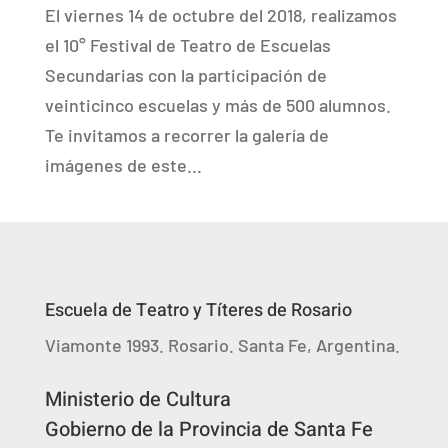
El viernes 14 de octubre del 2018, realizamos
el 10° Festival de Teatro de Escuelas
Secundarias con la participación de
veinticinco escuelas y más de 500 alumnos.
Te invitamos a recorrer la galería de
imágenes de este...
Escuela de Teatro y Títeres de Rosario
Viamonte 1993. Rosario. Santa Fe, Argentina.
Ministerio de Cultura
Gobierno de la Provincia de Santa Fe