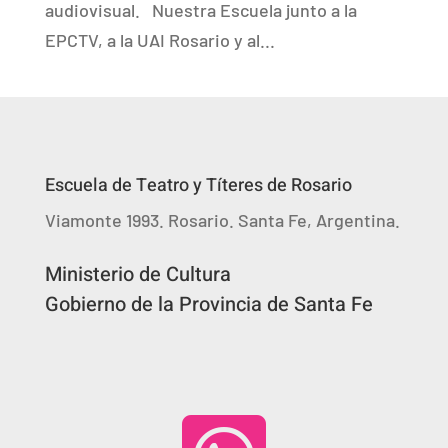
audiovisual. Nuestra Escuela junto a la
EPCTV, a la UAI Rosario y al...
Escuela de Teatro y Títeres de Rosario
Viamonte 1993. Rosario. Santa Fe, Argentina.
Ministerio de Cultura
Gobierno de la Provincia de Santa Fe