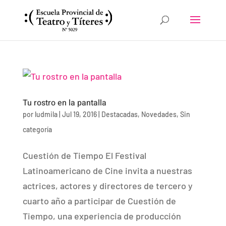
Tu rostro en la pantalla
por
ludmila
|
Jul 19, 2016
|
Destacadas
,
Novedades
,
Sin
categoría
Cuestión de Tiempo El Festival
Latinoamericano de Cine invita a nuestras
actrices, actores y directores de tercero y
cuarto año a participar de Cuestión de
Tiempo, una experiencia de producción