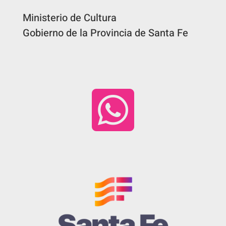
Ministerio de Cultura
Gobierno de la Provincia de Santa Fe
