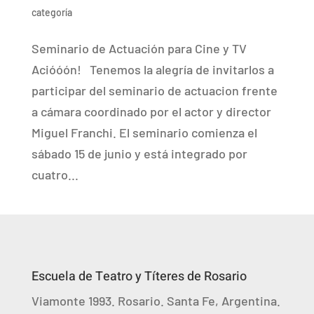
categoría
Seminario de Actuación para Cine y TV
Acióóón! Tenemos la alegría de invitarlos a
participar del seminario de actuacion frente
a cámara coordinado por el actor y director
Miguel Franchi. El seminario comienza el
sábado 15 de junio y está integrado por
cuatro...
Escuela de Teatro y Títeres de Rosario
Viamonte 1993. Rosario. Santa Fe, Argentina.