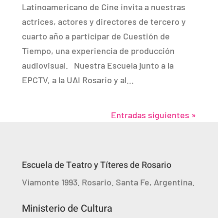
Latinoamericano de Cine invita a nuestras
actrices, actores y directores de tercero y
cuarto año a participar de Cuestión de
Tiempo, una experiencia de producción
audiovisual. Nuestra Escuela junto a la
EPCTV, a la UAI Rosario y al...
Entradas siguientes »
Escuela de Teatro y Títeres de Rosario
Viamonte 1993. Rosario. Santa Fe, Argentina.
Ministerio de Cultura