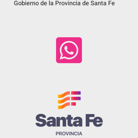
Gobierno de la Provincia de Santa Fe
