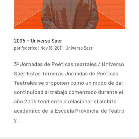
2006 – Universo Saer
por
federico
|
Nov 16, 2011
|
Universo Saer
3º Jornadas de Poéticas teatrales / Universo
Saer Estas Terceras Jornadas de Poéticas
Teatrales se proponen como un modo de dar
continuidad al trabajo comenzado durante el
año 2004 tendiente a relacionar el ámbito
académico de la Escuela Provincial de Teatro
y...