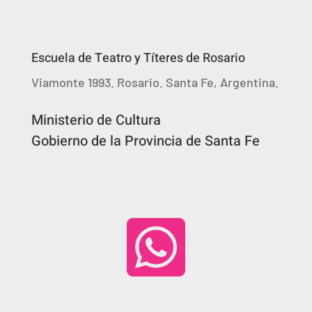
Escuela de Teatro y Títeres de Rosario
Viamonte 1993. Rosario. Santa Fe, Argentina.
Ministerio de Cultura
Gobierno de la Provincia de Santa Fe
