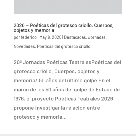
2026 – Poéticas del grotesco criollo. Cuerpos,
objetos y memoria
por
federico
|
May 8, 2026
|
Destacadas
,
Jornadas
,
Novedades
,
Poéticas del grotesco criollo
20º Jornadas Poéticas TeatralesPoéticas del
grotesco criollo. Cuerpos, objetos y
memoria/ 50 años del último golpe En el
marco de los 50 años del golpe de Estado de
1976, el proyecto Poéticas Teatrales 2026
propone investigar la relación entre
grotesco y memoria...