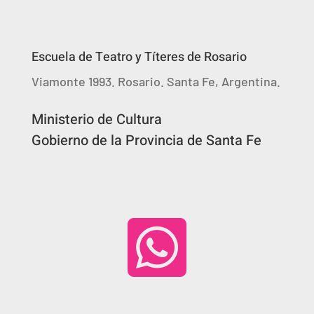
Escuela de Teatro y Títeres de Rosario
Viamonte 1993. Rosario. Santa Fe, Argentina.
Ministerio de Cultura
Gobierno de la Provincia de Santa Fe
