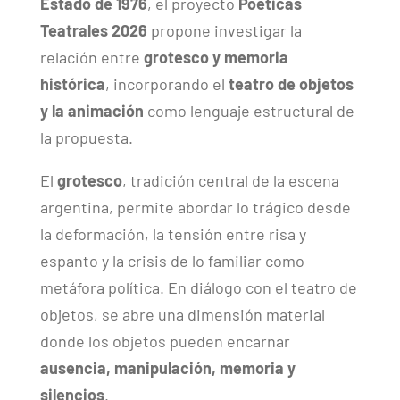
Estado de 1976
, el proyecto
Poéticas
Teatrales 2026
propone investigar la
relación entre
grotesco y memoria
histórica
, incorporando el
teatro de objetos
y la animación
como lenguaje estructural de
la propuesta.
El
grotesco
, tradición central de la escena
argentina, permite abordar lo trágico desde
la deformación, la tensión entre risa y
espanto y la crisis de lo familiar como
metáfora política. En diálogo con el teatro de
objetos, se abre una dimensión material
donde los objetos pueden encarnar
ausencia, manipulación, memoria y
silencios
.