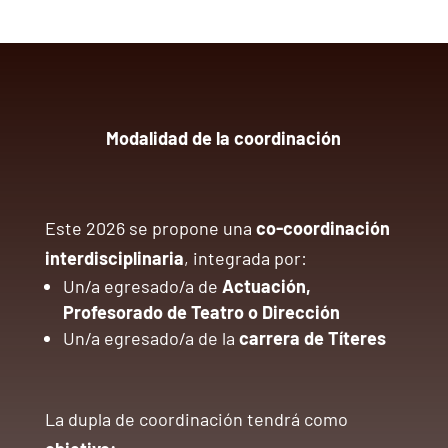
Modalidad de la coordinación
Este 2026 se propone una
co-coordinación
interdisciplinaria
, integrada por:
Un/a egresado/a de
Actuación,
Profesorado de Teatro o Dirección
Un/a egresado/a de la
carrera de Títeres
La dupla de coordinación tendrá como