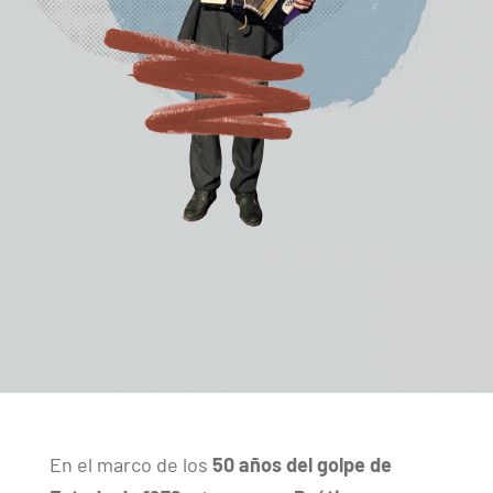
En el marco de los
50 años del golpe de