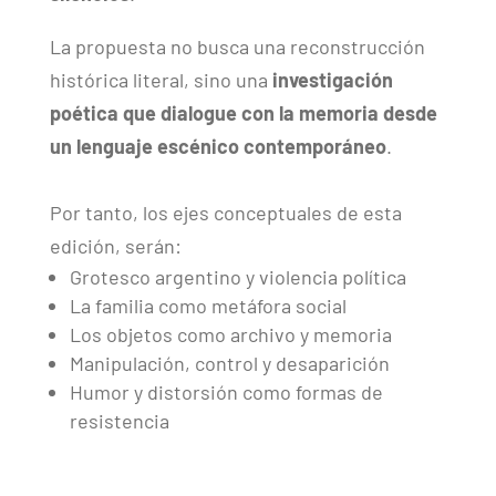
La propuesta no busca una reconstrucción
histórica literal, sino una
investigación
poética que dialogue con la memoria desde
un lenguaje escénico contemporáneo
.
Por tanto, los ejes conceptuales de esta
edición, serán:
Grotesco argentino y violencia política
La familia como metáfora social
Los objetos como archivo y memoria
Manipulación, control y desaparición
Humor y distorsión como formas de
resistencia