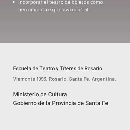
Incorporar el teatro de objetos como
herramienta expresiva central.
Escuela de Teatro y Títeres de Rosario
Viamonte 1993. Rosario. Santa Fe, Argentina.
Ministerio de Cultura
Gobierno de la Provincia de Santa Fe