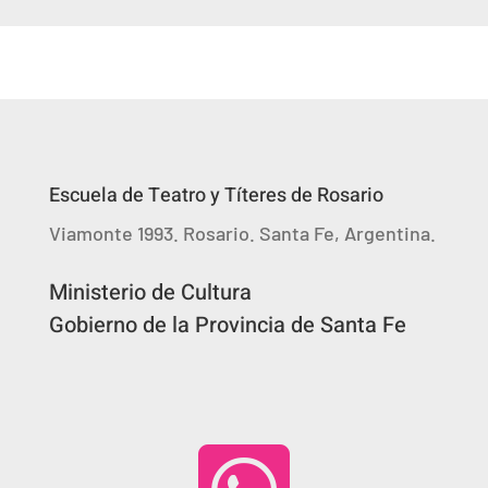
Escuela de Teatro y Títeres de Rosario
Viamonte 1993. Rosario. Santa Fe, Argentina.
Ministerio de Cultura
Gobierno de la Provincia de Santa Fe