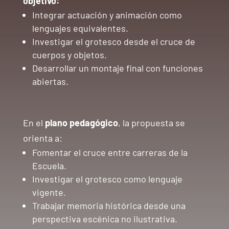
objetivo:
Integrar actuación y animación como
lenguajes equivalentes.
Investigar el grotesco desde el cruce de
cuerpos y objetos.
Desarrollar un montaje final con funciones
abiertas.
En el
plano pedagógico
, la propuesta se
orienta a:
Fomentar el cruce entre carreras de la
Escuela.
Investigar el grotesco como lenguaje
vigente.
Trabajar memoria histórica desde una
perspectiva escénica no ilustrativa.