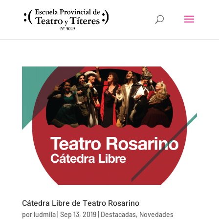
Cátedra Libre de Teatro Rosarino
por
ludmila
|
Sep 13, 2019
|
Destacadas
,
Novedades