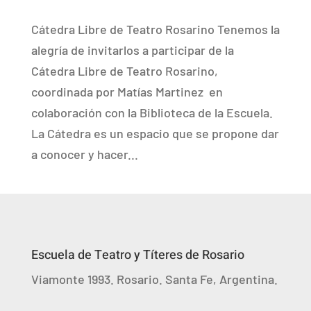
Cátedra Libre de Teatro Rosarino Tenemos la
alegría de invitarlos a participar de la
Cátedra Libre de Teatro Rosarino,
coordinada por Matías Martinez en
colaboración con la Biblioteca de la Escuela.
La Cátedra es un espacio que se propone dar
a conocer y hacer...
Escuela de Teatro y Títeres de Rosario
Viamonte 1993. Rosario. Santa Fe, Argentina.