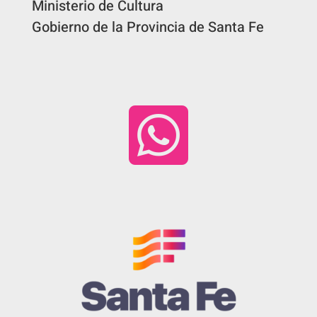
Ministerio de Cultura
Gobierno de la Provincia de Santa Fe
