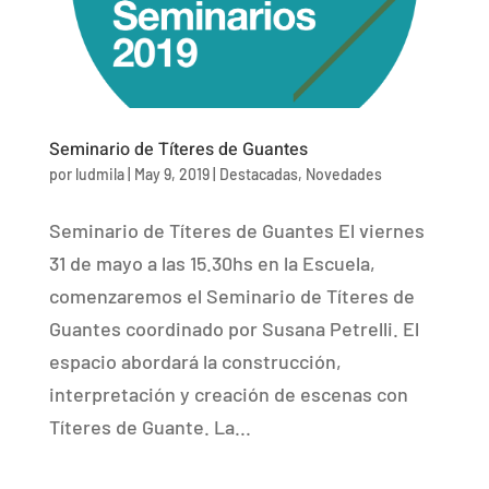
Seminario de Títeres de Guantes
por
ludmila
|
May 9, 2019
|
Destacadas
,
Novedades
Seminario de Títeres de Guantes El viernes
31 de mayo a las 15.30hs en la Escuela,
comenzaremos el Seminario de Títeres de
Guantes coordinado por Susana Petrelli. El
espacio abordará la construcción,
interpretación y creación de escenas con
Títeres de Guante. La...