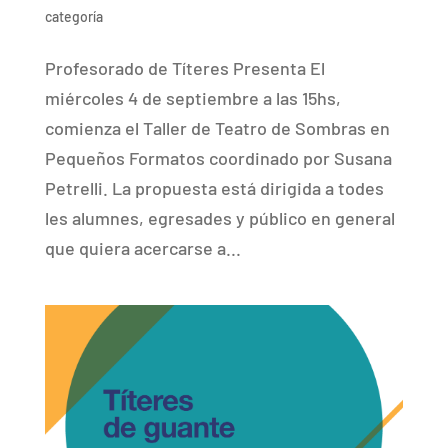
categoría
Profesorado de Títeres Presenta El
miércoles 4 de septiembre a las 15hs,
comienza el Taller de Teatro de Sombras en
Pequeños Formatos coordinado por Susana
Petrelli. La propuesta está dirigida a todes
les alumnes, egresades y público en general
que quiera acercarse a...