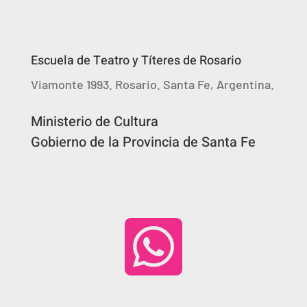
Escuela de Teatro y Títeres de Rosario
Viamonte 1993. Rosario. Santa Fe, Argentina.
Ministerio de Cultura
Gobierno de la Provincia de Santa Fe
