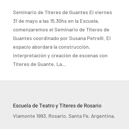
Seminario de Títeres de Guantes El viernes
31 de mayo a las 15.30hs en la Escuela,
comenzaremos el Seminario de Títeres de
Guantes coordinado por Susana Petrelli. El
espacio abordará la construcción,
interpretación y creación de escenas con
Títeres de Guante. La...
Escuela de Teatro y Títeres de Rosario
Viamonte 1993. Rosario. Santa Fe, Argentina.