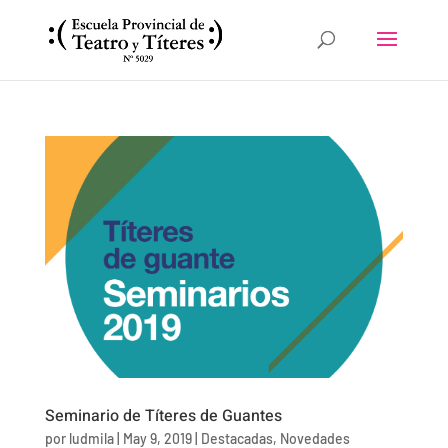
Seminario de Títeres de Guantes
por
ludmila
|
May 9, 2019
|
Destacadas
,
Novedades