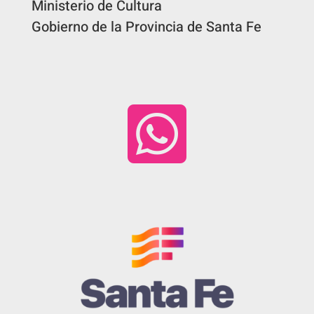
Ministerio de Cultura
Gobierno de la Provincia de Santa Fe
