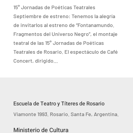
15° Jornadas de Poéticas Teatrales
Septiembre de estreno: Tenemos la alegría
de invitarlos al estreno de “Fontanamundo.
Fragmentos del Universo Negro”, el montaje
teatral de las 15° Jornadas de Poéticas
Teatrales de Rosario. El espectáculo de Café
Concert, dirigido...
Escuela de Teatro y Títeres de Rosario
Viamonte 1993. Rosario. Santa Fe, Argentina.
Ministerio de Cultura