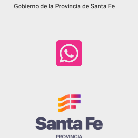
Gobierno de la Provincia de Santa Fe
