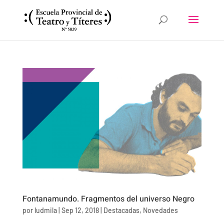
Fontanamundo. Fragmentos del universo Negro
por
ludmila
|
Sep 12, 2018
|
Destacadas
,
Novedades