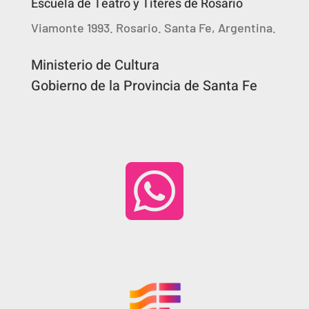
Escuela de Teatro y Títeres de Rosario
Viamonte 1993. Rosario. Santa Fe, Argentina.
Ministerio de Cultura
Gobierno de la Provincia de Santa Fe
