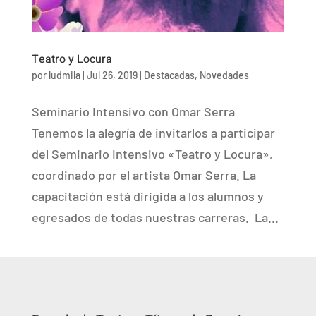
Teatro y Locura
por
ludmila
|
Jul 26, 2019
|
Destacadas
,
Novedades
Seminario Intensivo con Omar Serra
Tenemos la alegría de invitarlos a participar
del Seminario Intensivo «Teatro y Locura»,
coordinado por el artista Omar Serra. La
capacitación está dirigida a los alumnos y
egresados de todas nuestras carreras. La...