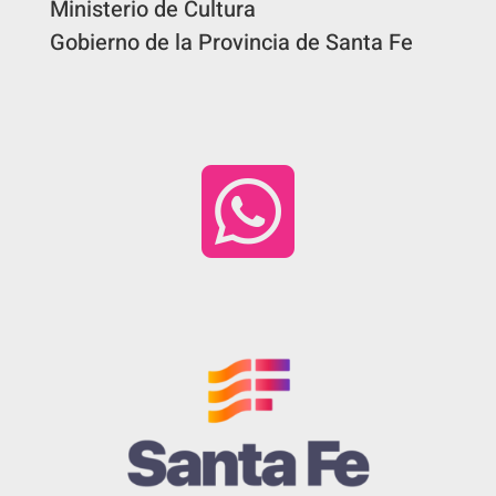
Ministerio de Cultura
Gobierno de la Provincia de Santa Fe
