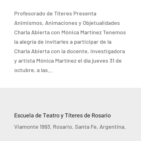
Profesorado de Títeres Presenta
Animismos, Animaciones y Objetualidades
Charla Abierta con Mónica Martínez Tenemos
la alegría de invitarles a participar de la
Charla Abierta con la docente, investigadora
y artista Mónica Martínez el día jueves 31 de
octubre, a las...
Escuela de Teatro y Títeres de Rosario
Viamonte 1993. Rosario. Santa Fe, Argentina.