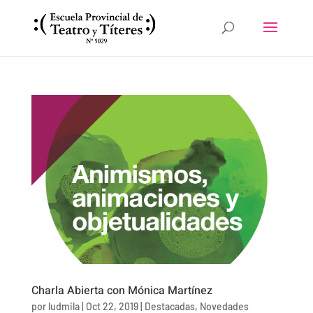
Charla Abierta con Mónica Martínez
por
ludmila
|
Oct 22, 2019
|
Destacadas
,
Novedades