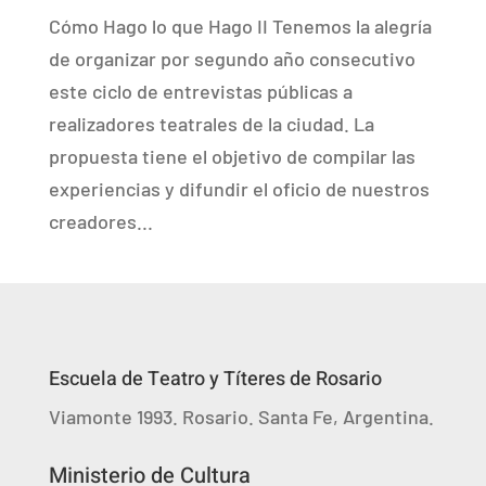
Cómo Hago lo que Hago II Tenemos la alegría
de organizar por segundo año consecutivo
este ciclo de entrevistas públicas a
realizadores teatrales de la ciudad. La
propuesta tiene el objetivo de compilar las
experiencias y difundir el oficio de nuestros
creadores...
Escuela de Teatro y Títeres de Rosario
Viamonte 1993. Rosario. Santa Fe, Argentina.
Ministerio de Cultura