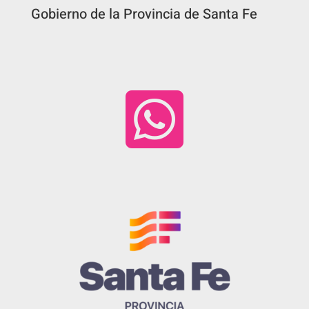
Gobierno de la Provincia de Santa Fe
