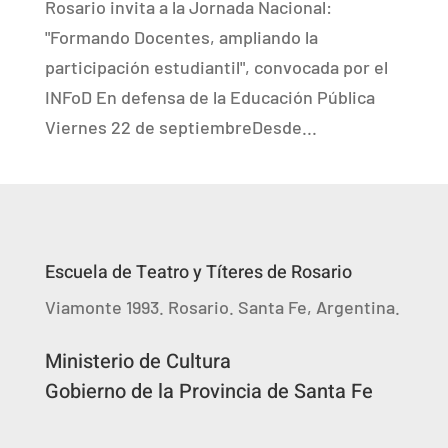
Rosario invita a la Jornada Nacional:
"Formando Docentes, ampliando la
participación estudiantil", convocada por el
INFoD En defensa de la Educación Pública
Viernes 22 de septiembreDesde...
Escuela de Teatro y Títeres de Rosario
Viamonte 1993. Rosario. Santa Fe, Argentina.
Ministerio de Cultura
Gobierno de la Provincia de Santa Fe