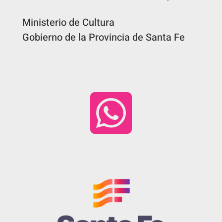
Ministerio de Cultura
Gobierno de la Provincia de Santa Fe
