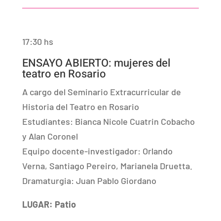
17:30 hs
ENSAYO ABIERTO: mujeres del
teatro en Rosario
A cargo del Seminario Extracurricular de
Historia del Teatro en Rosario
Estudiantes: Bianca Nicole Cuatrin Cobacho
y Alan Coronel
Equipo docente-investigador: Orlando
Verna, Santiago Pereiro, Marianela Druetta.
Dramaturgia: Juan Pablo Giordano
LUGAR: Patio