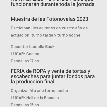
funcionarán durante toda la jornada
Muestra de las Fotonovelas 2023
Participan: les alumnes de cuarto año de
actuación, turno tarde y turno noche.
Docente: Ludmila Bauk
LUGAR: Cocina
Desde las 17 hs
FERIA de ROPA y venta de tortas y
escabeches para juntar fondos para
la producción final
Organiza: 4to año turno noche
LUGAR: Hall de la Escuela
Desde las 15 hs