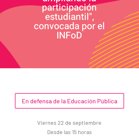
participación
estudiantil",
convocada por el
INFoD
En defensa de la Educación Pública
Viernes 22 de septiembre
Desde las 15 horas