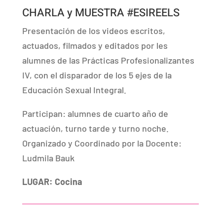
CHARLA y MUESTRA #ESIREELS
Presentación de los videos escritos,
actuados, filmados y editados por les
alumnes de las Prácticas Profesionalizantes
IV, con el disparador de los 5 ejes de la
Educación Sexual Integral.
Participan: alumnes de cuarto año de
actuación, turno tarde y turno noche.
Organizado y Coordinado por la Docente:
Ludmila Bauk
LUGAR: Cocina