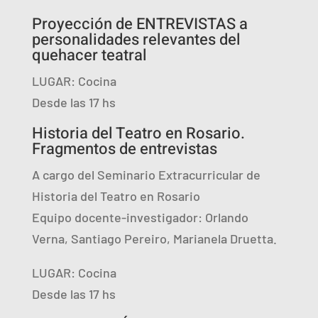
Proyección de ENTREVISTAS a
personalidades relevantes del
quehacer teatral
LUGAR: Cocina
Desde las 17 hs
Historia del Teatro en Rosario.
Fragmentos de entrevistas
A cargo del Seminario Extracurricular de
Historia del Teatro en Rosario
Equipo docente-investigador: Orlando
Verna, Santiago Pereiro, Marianela Druetta.
LUGAR: Cocina
Desde las 17 hs