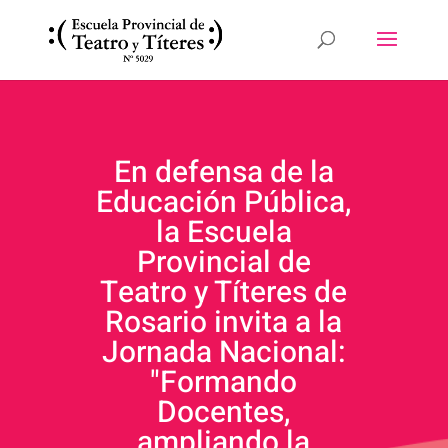
En defensa de la
Educación Pública,
la Escuela
Provincial de
Teatro y Títeres de
Rosario invita a la
Jornada Nacional:
"Formando
Docentes,
ampliando la