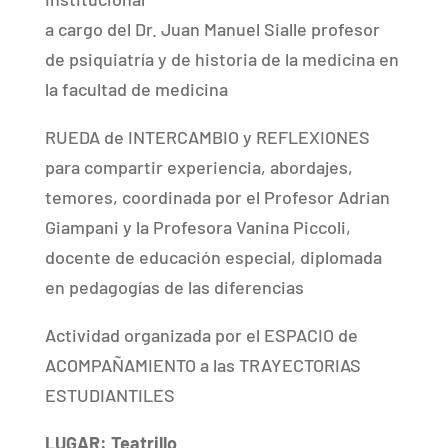
a cargo del Dr. Juan Manuel Sialle profesor
de psiquiatría y de historia de la medicina en
la facultad de medicina
RUEDA de INTERCAMBIO y REFLEXIONES
para compartir experiencia, abordajes,
temores, coordinada por el Profesor Adrian
Giampani y la Profesora Vanina Piccoli,
docente de educación especial, diplomada
en pedagogías de las diferencias
Actividad organizada por el ESPACIO de
ACOMPAÑAMIENTO a las TRAYECTORIAS
ESTUDIANTILES
LUGAR: Teatrillo