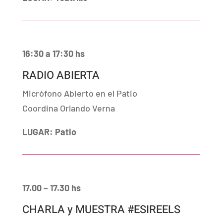
16:30 a 17:30 hs
RADIO ABIERTA
Micrófono Abierto en el Patio
Coordina Orlando Verna
LUGAR: Patio
17.00 – 17.30 hs
CHARLA y MUESTRA #ESIREELS