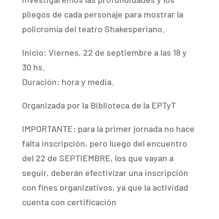
pliegos de cada personaje para mostrar la
policromía del teatro Shakesperiano.
Inicio: Viernes, 22 de septiembre a las 18 y
30 hs.
Duración: hora y media.
Organizada por la Biblioteca de la EPTyT
IMPORTANTE: para la primer jornada no hace
falta inscripción, pero luego del encuentro
del 22 de SEPTIEMBRE, los que vayan a
seguir, deberán efectivizar una inscripción
con fines organizativos, ya que la actividad
cuenta con certificación