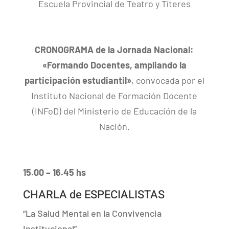
Escuela Provincial de Teatro y Títeres
CRONOGRAMA
de la Jornada
Nacional:
«Formando Docentes, ampliando la
participación estudiantil»
, convocada por
el
Instituto Nacional de Formación Docente
(INFoD) del Ministerio de Educación de la
Nación.
15.00 – 16.45 hs
CHARLA de ESPECIALISTAS
“La Salud Mental en la Convivencia
Institucional”