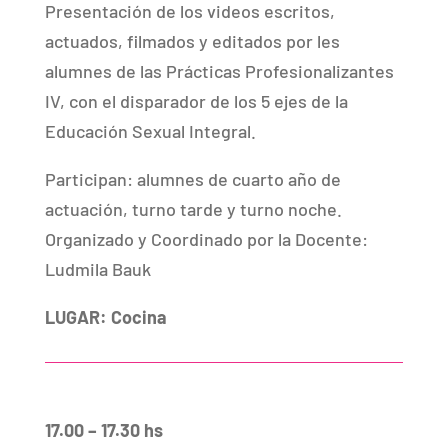
Presentación de los videos escritos,
actuados, filmados y editados por les
alumnes de las Prácticas Profesionalizantes
IV, con el disparador de los 5 ejes de la
Educación Sexual Integral.
Participan: alumnes de cuarto año de
actuación, turno tarde y turno noche.
Organizado y Coordinado por la Docente:
Ludmila Bauk
LUGAR: Cocina
17.00 – 17.30 hs