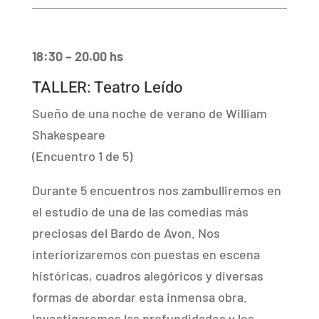
18:30 – 20.00 hs
TALLER: Teatro Leído
Sueño de una noche de verano de William
Shakespeare
(Encuentro 1 de 5)
Durante 5 encuentros nos zambulliremos en
el estudio de una de las comedias más
preciosas del Bardo de Avon. Nos
interiorizaremos con puestas en escena
históricas, cuadros alegóricos y diversas
formas de abordar esta inmensa obra.
Investigaremos las profundidades y los