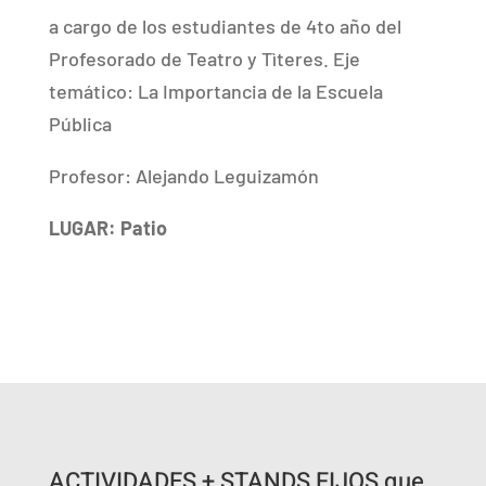
a cargo de los estudiantes de 4to año del
Profesorado de Teatro y Tìteres. Eje
temático: La Importancia de la Escuela
Pública
Profesor: Alejando Leguizamón
LUGAR: Patio
ACTIVIDADES + STANDS FIJOS que