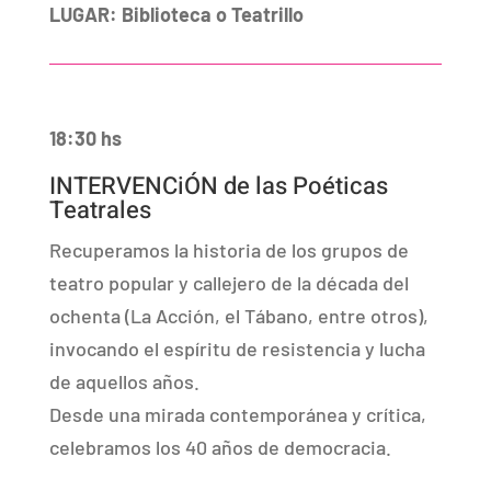
LUGAR: Biblioteca o Teatrillo
18:30 hs
INTERVENCiÓN de las Poéticas
Teatrales
Recuperamos la historia de los grupos de
teatro popular y callejero de la década del
ochenta (La Acción, el Tábano, entre otros),
invocando el espíritu de resistencia y lucha
de aquellos años.
Desde una mirada contemporánea y crítica,
celebramos los 40 años de democracia.