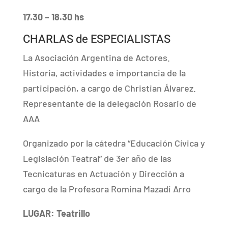
17.30 – 18.30 hs
CHARLAS de ESPECIALISTAS
La Asociación Argentina de Actores.
Historia, actividades e importancia de la
participación, a cargo de Christian Álvarez.
Representante de la delegación Rosario de
AAA
Organizado por la cátedra “Educación Cívica y
Legislación Teatral” de 3er año de las
Tecnicaturas en Actuación y Dirección a
cargo de la Profesora Romina Mazadi Arro
LUGAR: Teatrillo