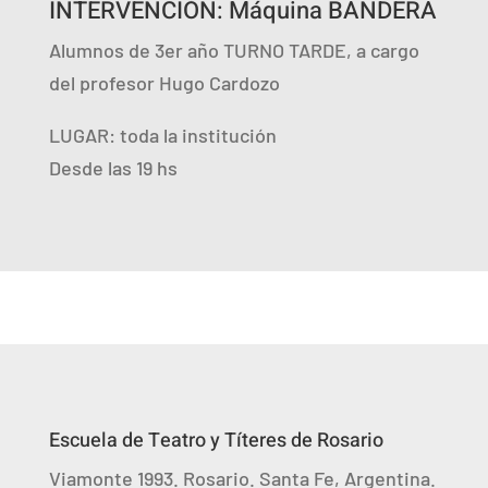
INTERVENCIÓN: Máquina BANDERA
Alumnos de 3er año TURNO TARDE, a cargo
del profesor Hugo Cardozo
LUGAR: toda la institución
Desde las 19 hs
Escuela de Teatro y Títeres de Rosario
Viamonte 1993. Rosario. Santa Fe, Argentina.