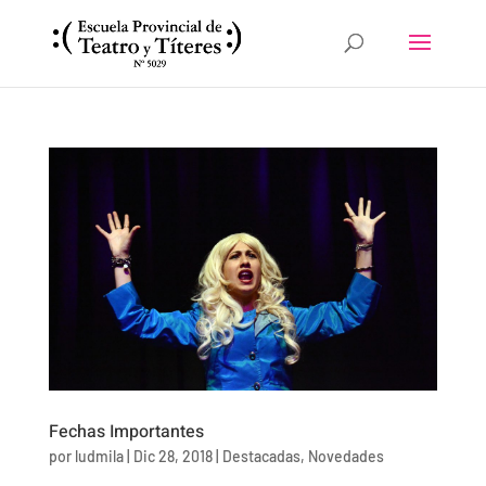
Fechas Importantes
por
ludmila
|
Dic 28, 2018
|
Destacadas
,
Novedades