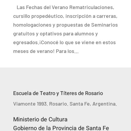
Las Fechas del Verano Rematriculaciones,
cursillo propedéutico, inscripción a carreras,
homologaciones y propuestas de Seminarios
gratuitos y optativos para alumnos y
egresados.¡Conocé lo que se viene en estos
meses de verano! Para los...
Escuela de Teatro y Títeres de Rosario
Viamonte 1993. Rosario. Santa Fe, Argentina.
Ministerio de Cultura
Gobierno de la Provincia de Santa Fe