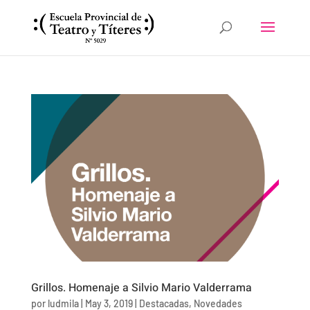
Grillos. Homenaje a Silvio Mario Valderrama
por
ludmila
|
May 3, 2019
|
Destacadas
,
Novedades