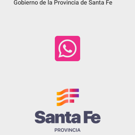
Gobierno de la Provincia de Santa Fe
