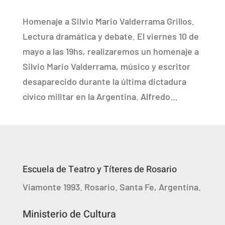
Homenaje a Silvio Mario Valderrama Grillos.
Lectura dramática y debate. El viernes 10 de
mayo a las 19hs, realizaremos un homenaje a
Silvio Mario Valderrama, músico y escritor
desaparecido durante la última dictadura
cívico militar en la Argentina. Alfredo...
Escuela de Teatro y Títeres de Rosario
Viamonte 1993. Rosario. Santa Fe, Argentina.
Ministerio de Cultura