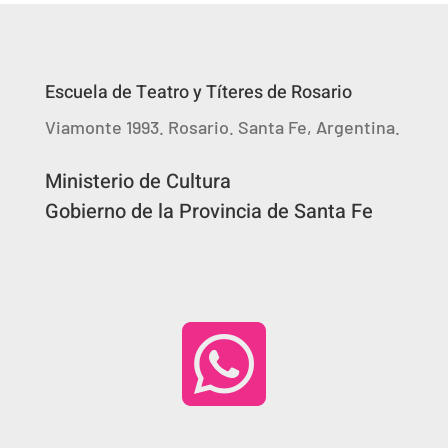
Escuela de Teatro y Títeres de Rosario
Viamonte 1993. Rosario. Santa Fe, Argentina.
Ministerio de Cultura
Gobierno de la Provincia de Santa Fe
