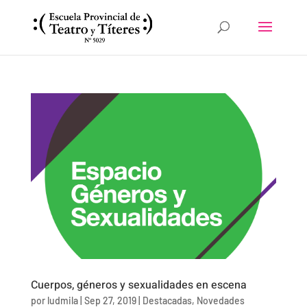
Cuerpos, géneros y sexualidades en escena
por
ludmila
|
Sep 27, 2019
|
Destacadas
,
Novedades