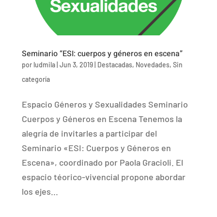
Seminario “ESI: cuerpos y géneros en escena”
por
ludmila
|
Jun 3, 2019
|
Destacadas
,
Novedades
,
Sin
categoría
Espacio Géneros y Sexualidades Seminario
Cuerpos y Géneros en Escena Tenemos la
alegría de invitarles a participar del
Seminario «ESI: Cuerpos y Géneros en
Escena», coordinado por Paola Gracioli. El
espacio téorico-vivencial propone abordar
los ejes...