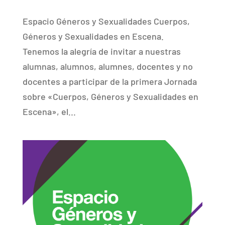
Espacio Géneros y Sexualidades Cuerpos,
Géneros y Sexualidades en Escena.
Tenemos la alegría de invitar a nuestras
alumnas, alumnos, alumnes, docentes y no
docentes a participar de la primera Jornada
sobre «Cuerpos, Géneros y Sexualidades en
Escena», el...