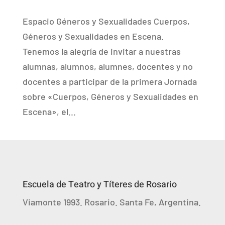
Espacio Géneros y Sexualidades Cuerpos,
Géneros y Sexualidades en Escena.
Tenemos la alegría de invitar a nuestras
alumnas, alumnos, alumnes, docentes y no
docentes a participar de la primera Jornada
sobre «Cuerpos, Géneros y Sexualidades en
Escena», el...
Escuela de Teatro y Títeres de Rosario
Viamonte 1993. Rosario. Santa Fe, Argentina.