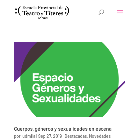
Cuerpos, géneros y sexualidades en escena
por
ludmila
|
Sep 27, 2019
|
Destacadas
,
Novedades