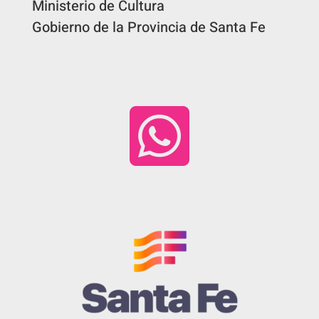
Ministerio de Cultura
Gobierno de la Provincia de Santa Fe
