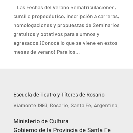
Las Fechas del Verano Rematriculaciones,
cursillo propedéutico, inscripción a carreras,
homologaciones y propuestas de Seminarios
gratuitos y optativos para alumnos y
egresados.¡Conocé lo que se viene en estos
meses de verano! Para los...
Escuela de Teatro y Títeres de Rosario
Viamonte 1993. Rosario. Santa Fe, Argentina.
Ministerio de Cultura
Gobierno de la Provincia de Santa Fe