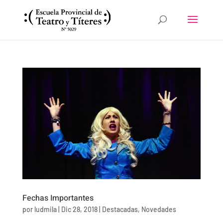
Fechas Importantes
por
ludmila
|
Dic 28, 2018
|
Destacadas
,
Novedades